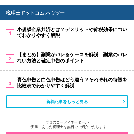
税理士ドットコム ハウツー
小規模企業共済とは？デメリットや節税効果につい
1
てわかりやすく解説
【まとめ】副業がバレるケースを解説！副業のバレ
2
ない方法と確定申告のポイント
青色申告と白色申告はどう違う？それぞれの特徴を
3
比較表でわかりやすく解説
新着記事をもっと見る
プロのコーディネーターが
ご要望にあった税理士を無料でご紹介いたします