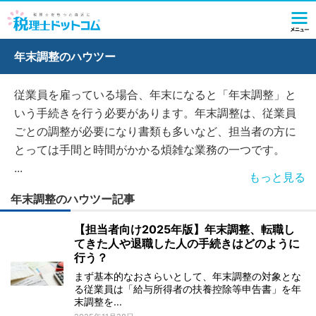
年末調整のハウツー
従業員を雇っている場合、年末になると「年末調整」と
いう手続きを行う必要があります。年末調整は、従業員
ごとの調整が必要になり書類も多いなど、担当者の方に
とっては手間と時間がかかる煩雑な業務の一つです。
...
もっと見る
年末調整のハウツー記事
【担当者向け2025年版】年末調整、転職し
てきた人や退職した人の手続きはどのように
行う？
まず基本的なおさらいとして、年末調整の対象とな
る従業員は「給与所得者の扶養控除等申告書」を年
末調整を...