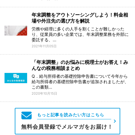
年末調整をアウトソーシングしよう！料金相
場や外注先の選び方を解説
労務や経理に多くの人手を割くことが難しかった
り、従業員の多い企業では、年末調整業務を外部に
委託する、...
2021年11月05日
「年末調整」のお悩みに税理士がお答え！み
んなの税務相談まとめ
Q．給与所得者の基礎控除申告書について今年から
給与所得者の基礎控除申告書が追加されましたが、
この書類...
2020年10月15日
もっと記事を読みたい方はこちら
無料会員登録でメルマガをお届け！