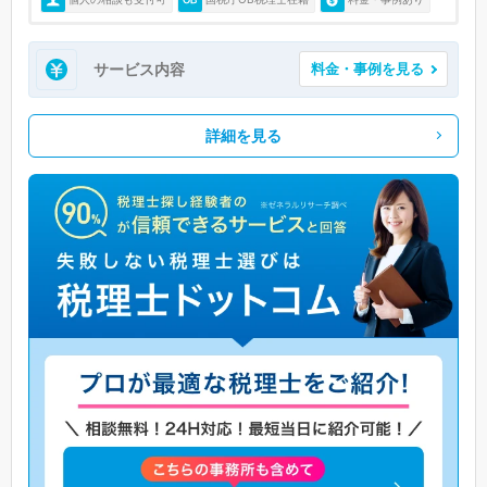
サービス内容
料金・事例を見る
詳細を見る