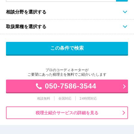
相談分野を選択する
取扱業種を選択する
プロのコーディネーターが
ご要望にあった税理士を無料でご紹介いたします
050-7586-3544
相談無料
全国対応
24時間対応
税理士紹介サービスの詳細を見る