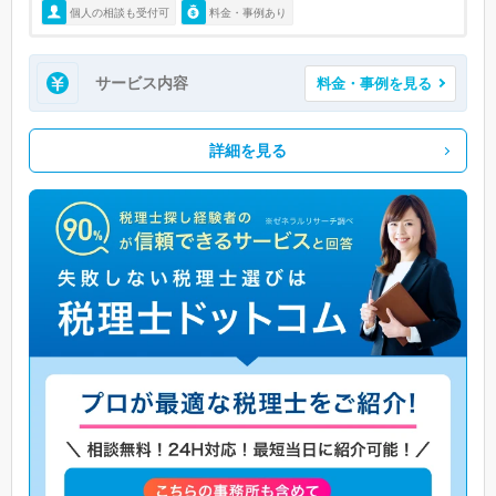
個人の相談も受付可
料金・事例あり
サービス内容
料金・事例を見る
詳細を見る