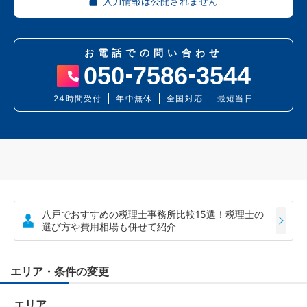
入力情報は公開されません
お電話での問い合わせ
050
7586
3544
24時間受付
年中無休
全国対応
最短当日
八戸でおすすめの税理士事務所比較15選！税理士の
選び方や費用相場も併せて紹介
エリア・条件の変更
エリア