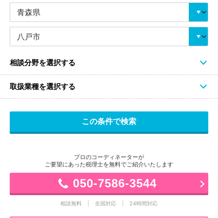
相談分野を選択する
取扱業種を選択する
プロのコーディネーターが
ご要望にあった税理士を無料でご紹介いたします
050-7586-3544
相談無料
全国対応
24時間対応