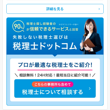
詳細を見る