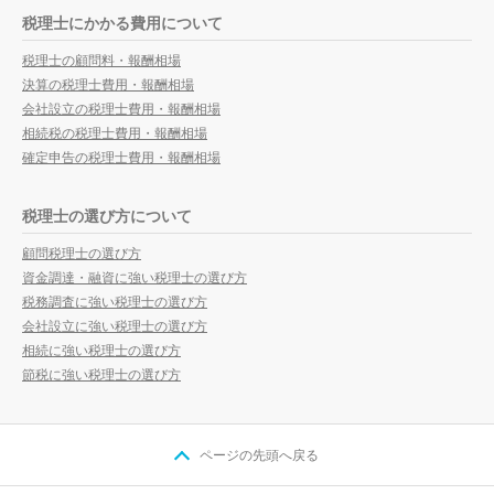
税理士にかかる費用について
税理士の顧問料・報酬相場
決算の税理士費用・報酬相場
会社設立の税理士費用・報酬相場
相続税の税理士費用・報酬相場
確定申告の税理士費用・報酬相場
税理士の選び方について
顧問税理士の選び方
資金調達・融資に強い税理士の選び方
税務調査に強い税理士の選び方
会社設立に強い税理士の選び方
相続に強い税理士の選び方
節税に強い税理士の選び方
ページの先頭へ戻る