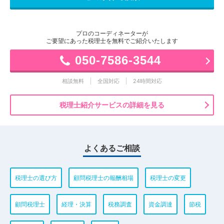
プロのコーディネーターが
ご要望にあった税理士を無料でご紹介いたします
050-7586-3544
相談無料
全国対応
24時間対応
税理士紹介サービスの詳細を見る
よくあるご相談
税理士の選び方
顧問税理士の報酬相場
税理士の変更
顧問税理士
経理・決算
税務調査
資金調達
節税