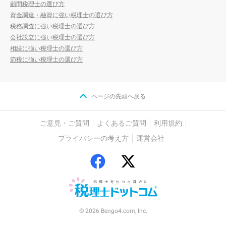
顧問税理士の選び方
資金調達・融資に強い税理士の選び方
税務調査に強い税理士の選び方
会社設立に強い税理士の選び方
相続に強い税理士の選び方
節税に強い税理士の選び方
ページの先頭へ戻る
ご意見・ご質問
よくあるご質問
利用規約
プライバシーの考え方
運営会社
© 2026 Bengo4.com, Inc.