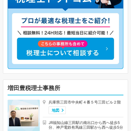
増田豊税理士事務所
兵庫県三田市中央町４番５号三田ビル２階
地図
JR福知山線三田駅の南出口から西へ徒歩5
分、神戸電鉄有馬線三田駅から西へ徒歩5分