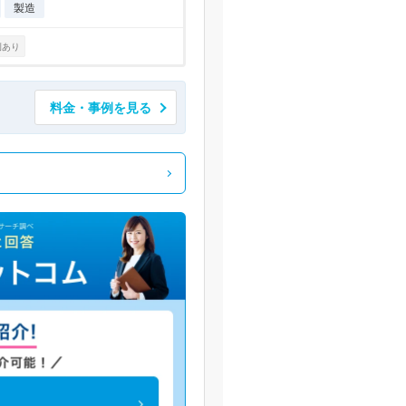
製造
例あり
料金・事例を見る