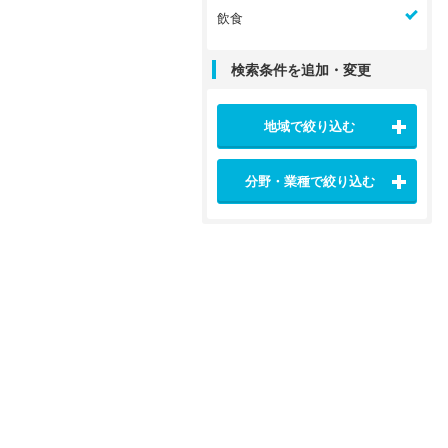
飲食
検索条件を追加・変更
地域で絞り込む
分野・業種で絞り込む