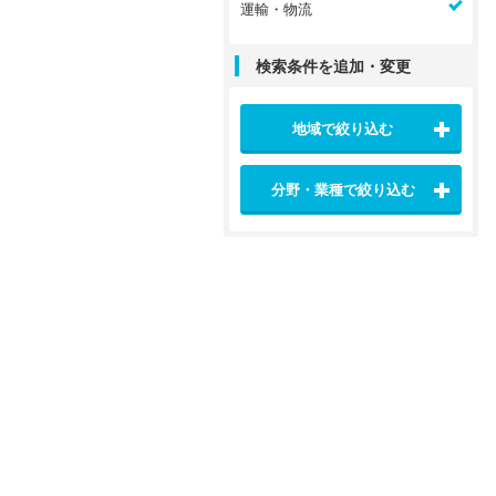
運輸・物流
検索条件を追加・変更
地域で絞り込む
分野・業種で絞り込む