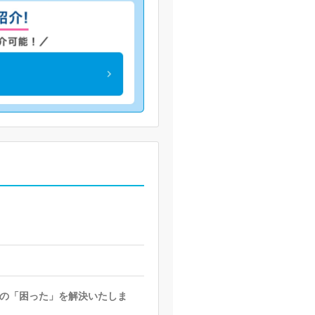
の「困った」を解決いたしま