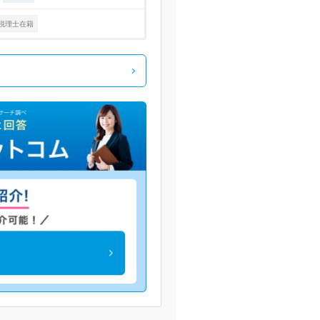
税理士在籍