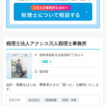
税理士法人アクシス川人税理士事務所
徳島県徳島市北島田町1丁目3-3
地図
蔵本駅
会計・税務をはじめ、事業者さまの「困った」を解決いたしま
す。
得意分野
会社設立
税務調査
経理・決算