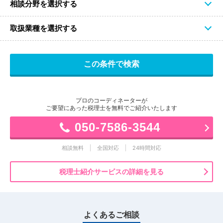
相談分野を選択する
取扱業種を選択する
プロのコーディネーターが
ご要望にあった税理士を無料でご紹介いたします
050-7586-3544
相談無料
全国対応
24時間対応
税理士紹介サービスの詳細を見る
よくあるご相談