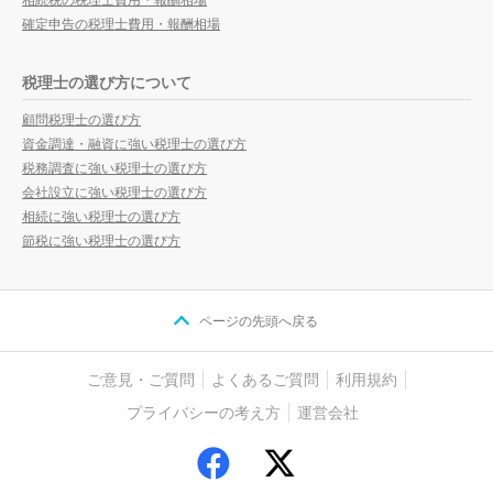
確定申告の税理士費用・報酬相場
税理士の選び方について
顧問税理士の選び方
資金調達・融資に強い税理士の選び方
税務調査に強い税理士の選び方
会社設立に強い税理士の選び方
相続に強い税理士の選び方
節税に強い税理士の選び方
ページの先頭へ戻る
ご意見・ご質問
よくあるご質問
利用規約
プライバシーの考え方
運営会社