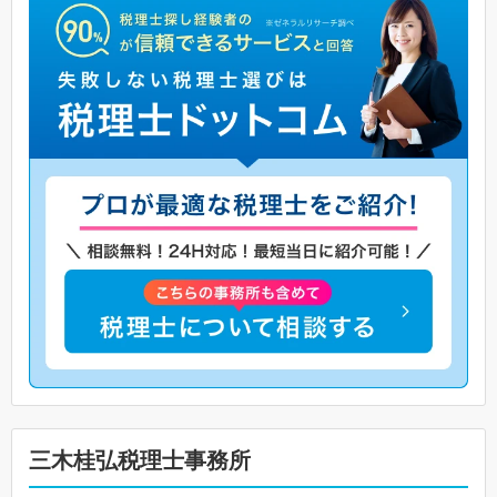
三木桂弘税理士事務所