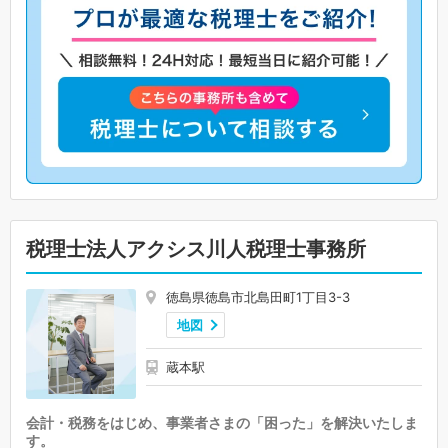
税理士法人アクシス川人税理士事務所
徳島県徳島市北島田町1丁目3-3
地図
蔵本駅
会計・税務をはじめ、事業者さまの「困った」を解決いたしま
す。