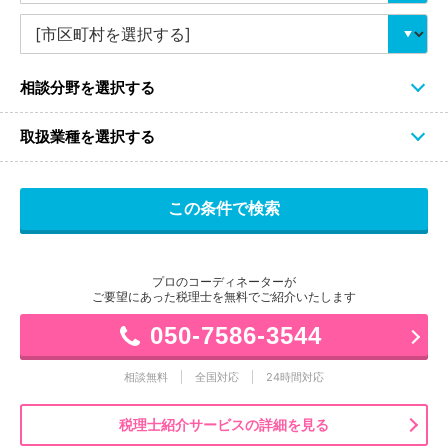
相談分野を選択する
取扱業種を選択する
プロのコーディネーターが
ご要望にあった税理士を無料でご紹介いたします
050-7586-3544
相談無料
全国対応
24時間対応
税理士紹介サービスの詳細を見る