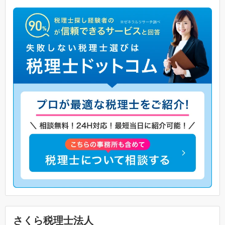
さくら税理士法人