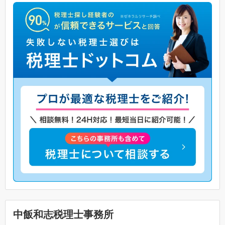
中飯和志税理士事務所