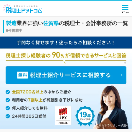
製造
業界に強い
佐賀県
の税理士・会計事務所の一覧
5件掲載中