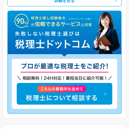
詳細を見る