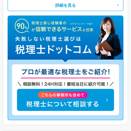
詳細を見る