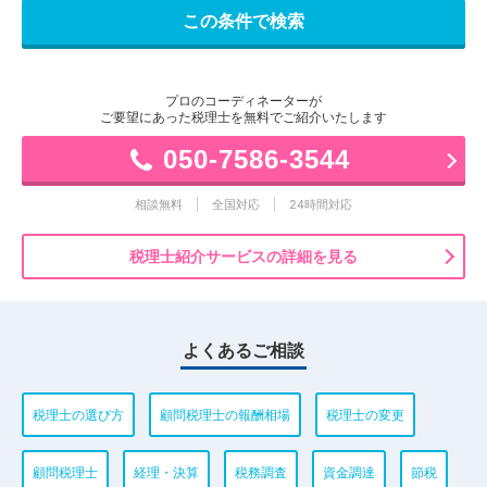
プロのコーディネーターが
ご要望にあった税理士を無料でご紹介いたします
050-7586-3544
相談無料
全国対応
24時間対応
税理士紹介サービスの詳細を見る
よくあるご相談
税理士の選び方
顧問税理士の報酬相場
税理士の変更
顧問税理士
経理・決算
税務調査
資金調達
節税