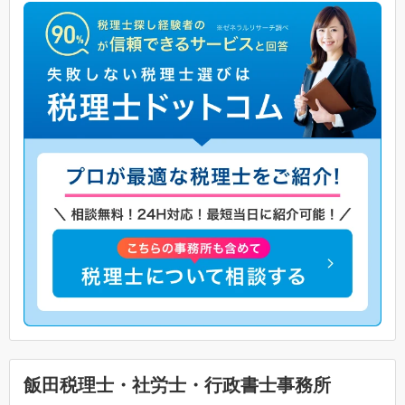
飯田税理士・社労士・行政書士事務所