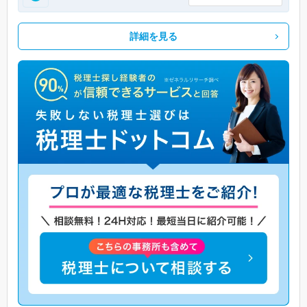
詳細を見る