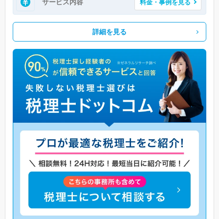
サービス内容
料金・事例を見る
詳細を見る