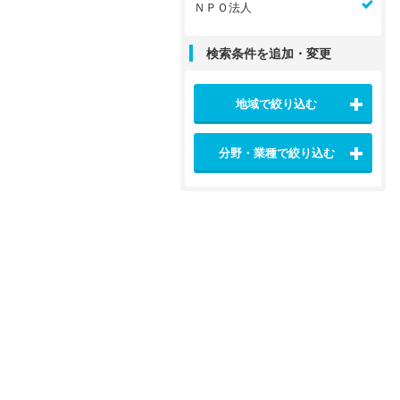
ＮＰＯ法人
検索条件を追加・変更
地域で絞り込む
分野・業種で絞り込む