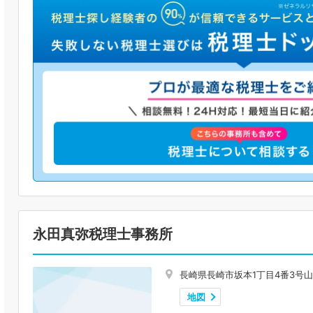
永田真弥税理士事務所
長崎県長崎市坂本1丁目4番3号山
地図