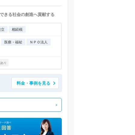
できる社会の創造へ貢献する
設立
相続税
医療・福祉
ＮＰＯ法人
例あり
料金・事例を見る