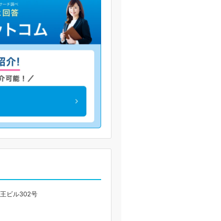
王ビル302号