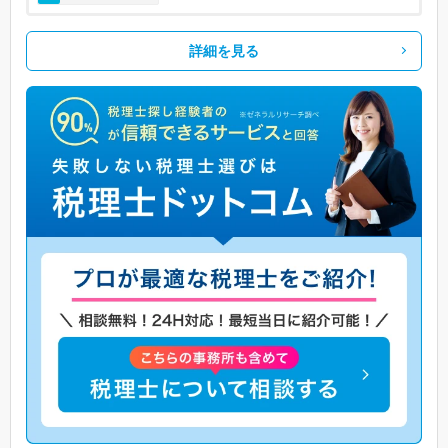
詳細を見る