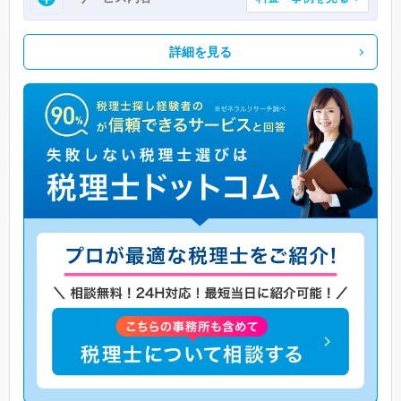
詳細を見る