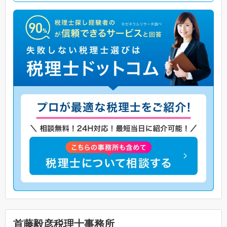
首藤毅彦税理士事務所