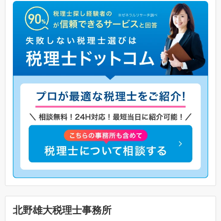
北野雄大税理士事務所