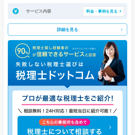
サービス内容
料金・事例を見る
詳細を見る