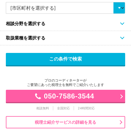
相談分野を選択する
取扱業種を選択する
プロのコーディネーターが
ご要望にあった税理士を無料でご紹介いたします
050-7586-3544
相談無料
全国対応
24時間対応
税理士紹介サービスの詳細を見る