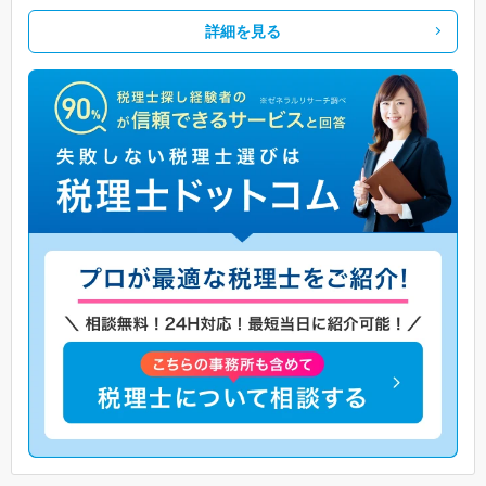
詳細を見る