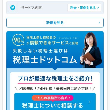
サービス内容
料金・事例を見る
詳細を見る