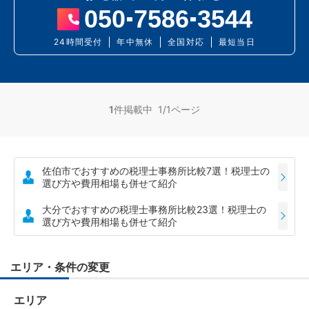
050
7586
3544
24時間受付
年中無休
全国対応
最短当日
1
件掲載中 1/1ページ
佐伯市でおすすめの税理士事務所比較7選！税理士の
選び方や費用相場も併せて紹介
大分でおすすめの税理士事務所比較23選！税理士の
選び方や費用相場も併せて紹介
エリア・条件の変更
エリア