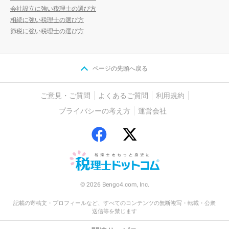
会社設立に強い税理士の選び方
相続に強い税理士の選び方
節税に強い税理士の選び方
ページの先頭へ戻る
ご意見・ご質問
よくあるご質問
利用規約
プライバシーの考え方
運営会社
© 2026 Bengo4.com, Inc.
記載の寄稿文・プロフィールなど、すべてのコンテンツの無断複写・転載・公衆
送信等を禁じます