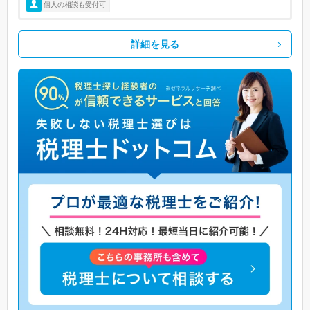
個人の相談も受付可
詳細を見る