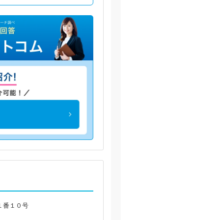
１番１０号