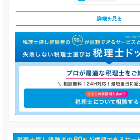
詳細を見る