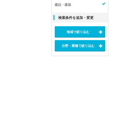
建設・建築
検索条件を追加・変更
地域で絞り込む
分野・業種で絞り込む