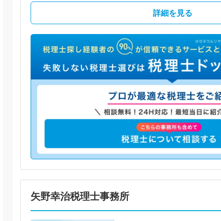
詳細を見る
矢野幸治税理士事務所