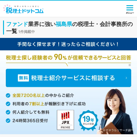
ファンド
業界に強い
福島県
の税理士・会計事務所の
一覧
1件掲載中