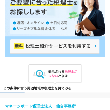
マネージポート税理士法人 仙台事務所