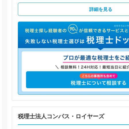
詳細を見る
税理士法人コンパス・ロイヤーズ