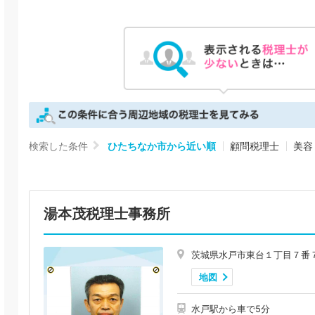
検索した条件
ひたちなか市から近い順
顧問税理士
美容
湯本茂税理士事務所
茨城県水戸市東台１丁目７番
地図
水戸駅から車で5分