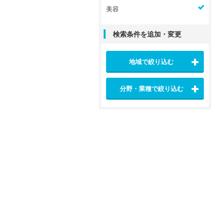
美容
検索条件を追加・変更
地域で絞り込む
分野・業種で絞り込む