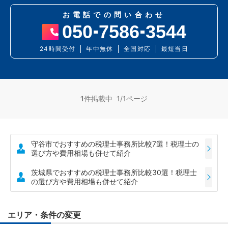
お電話での問い合わせ
050
7586
3544
24時間受付
年中無休
全国対応
最短当日
1
件掲載中 1/1ページ
守谷市でおすすめの税理士事務所比較7選！税理士の
選び方や費用相場も併せて紹介
茨城県でおすすめの税理士事務所比較30選！税理士
の選び方や費用相場も併せて紹介
エリア・条件の変更