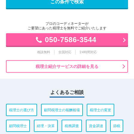
プロのコーディネーターが
ご要望にあった税理士を無料でご紹介いたします
050-7586-3544
相談無料
全国対応
24時間対応
税理士紹介サービスの詳細を見る
よくあるご相談
税理士の選び方
顧問税理士の報酬相場
税理士の変更
顧問税理士
経理・決算
税務調査
資金調達
節税