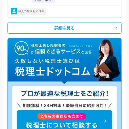
個人の相談も受付可
詳細を見る