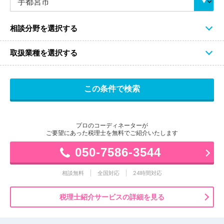
相談分野を選択する
取扱業種を選択する
プロのコーディネーターが
ご要望にあった税理士を無料でご紹介いたします
050-7586-3544
相談無料
全国対応
24時間対応
税理士紹介サービスの詳細を見る