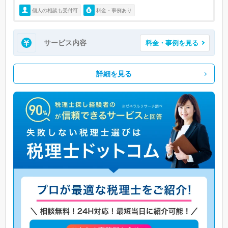
個人の相談も受付可
料金・事例あり
サービス内容
料金・事例を見る
詳細を見る