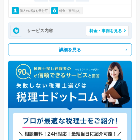
個人の相談も受付可
料金・事例あり
サービス内容
料金・事例を見る
詳細を見る