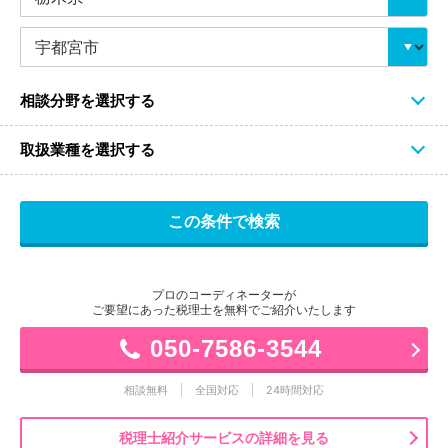
相談分野を選択する
取扱業種を選択する
プロのコーディネーターが
ご要望にあった税理士を無料でご紹介いたします
050-7586-3544
相談無料
全国対応
24時間対応
税理士紹介サービスの詳細を見る