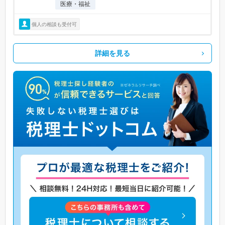
医療・福祉
個人の相談も受付可
詳細を見る