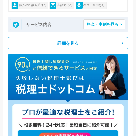
個人の相談も受付可
英語対応可
料金・事例あり
サービス内容
料金・事例を見る
詳細を見る