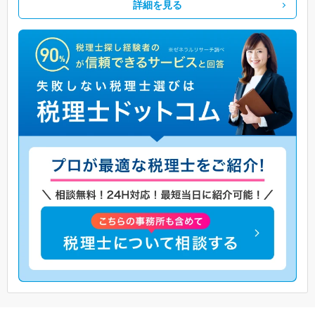
詳細を見る