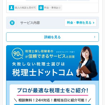
個人の相談も受付可
料金・事例あり
サービス内容
料金・事例を見る
詳細を見る