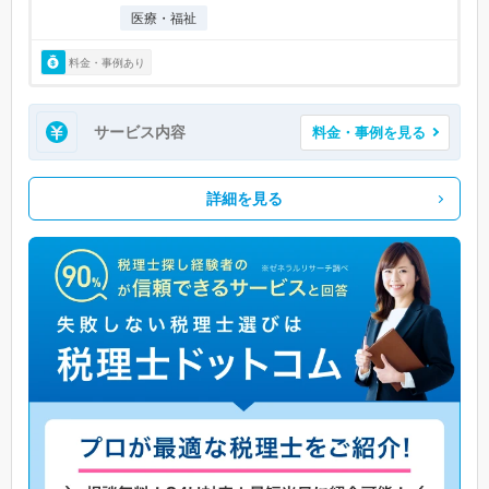
医療・福祉
料金・事例あり
サービス内容
料金・事例を見る
詳細を見る