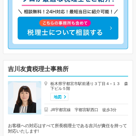
吉川友貴税理士事務所
栃木県宇都宮市駅前通り３丁目４−１３ 森
下ビル５階
地図
JR宇都宮線 宇都宮駅西口 徒歩3分
お客様への対応はすべて所長税理士である吉川が責任を持って
対応いたします!