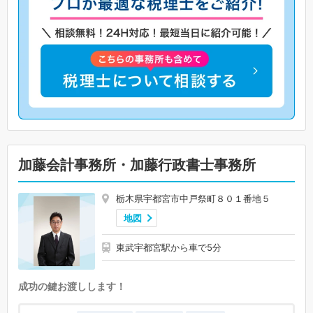
加藤会計事務所・加藤行政書士事務所
栃木県宇都宮市中戸祭町８０１番地５
地図
東武宇都宮駅から車で5分
成功の鍵お渡しします！