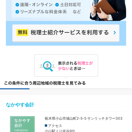
なかやす会計
栃木県小山市城山町2-5-5 サンリッチタワー303
アクセス
小山駅より徒歩9分