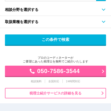
相談分野を選択する
取扱業種を選択する
プロのコーディネーターが
ご要望にあった税理士を無料でご紹介いたします
050-7586-3544
相談無料
全国対応
24時間対応
税理士紹介サービスの詳細を見る