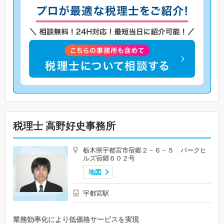
税理士 高野好史事務所
栃木県宇都宮市宿郷２－６－５ パークヒ
ルズ宿郷６０２号
地図
宇都宮駅
業務効率化により低価格サービスを実現