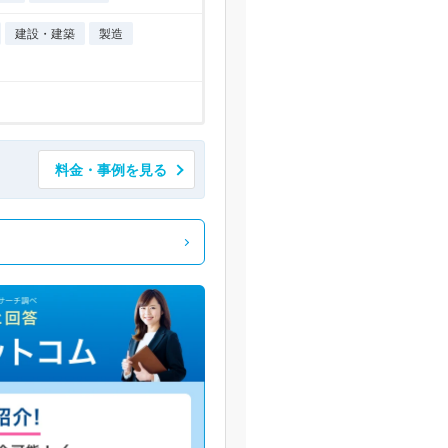
建設・建築
製造
料金・事例を見る