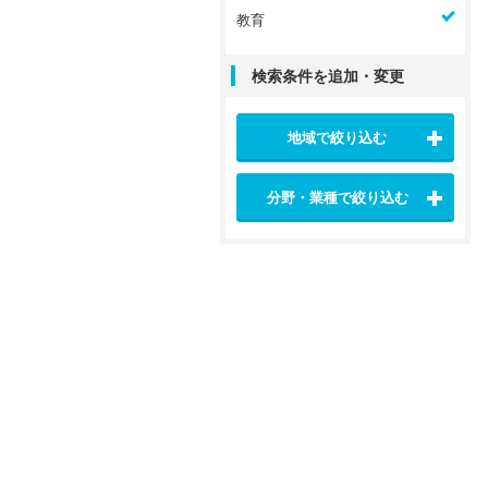
教育
検索条件を追加・変更
地域で絞り込む
分野・業種で絞り込む