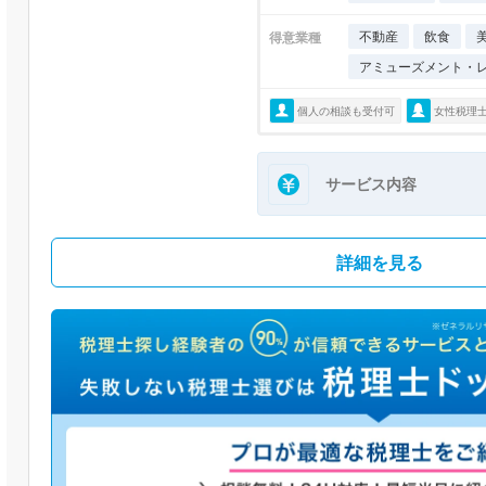
不動産
飲食
得意業種
アミューズメント・
個人の相談も受付可
女性税理
サービス内容
詳細を見る