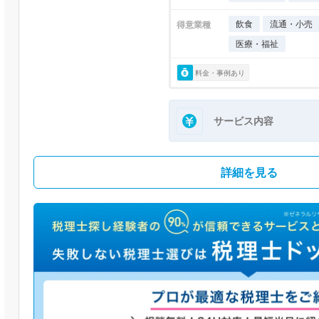
飲食
流通・小売
得意業種
医療・福祉
料金・事例あり
サービス内容
詳細を見る