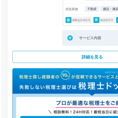
不動産
建設・建
得意業種
国際会計対応可
英語対応可
サービス内容
詳細を見る