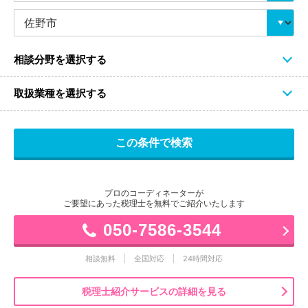
相談分野を選択する
取扱業種を選択する
プロのコーディネーターが
ご要望にあった税理士を無料でご紹介いたします
050-7586-3544
相談無料
全国対応
24時間対応
税理士紹介サービスの詳細を見る