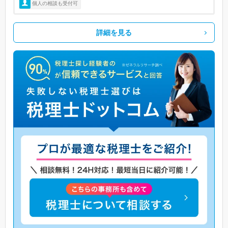
個人の相談も受付可
詳細を見る