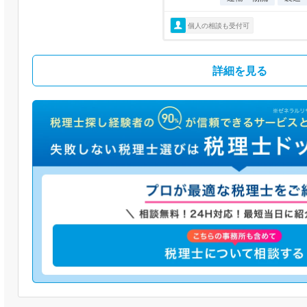
個人の相談も受付可
詳細を見る