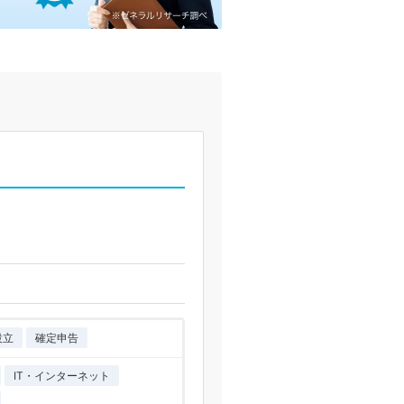
設立
確定申告
IT・インターネット