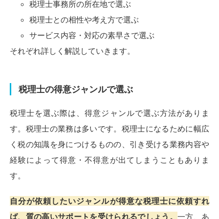
税理士事務所の所在地で選ぶ
税理士との相性や考え方で選ぶ
サービス内容・対応の素早さで選ぶ
それぞれ詳しく解説していきます。
税理士の得意ジャンルで選ぶ
税理士を選ぶ際は、得意ジャンルで選ぶ方法がありま
す。税理士の業務は多いです。税理士になるために幅広
く税の知識を身につけるものの、引き受ける業務内容や
経験によって得意・不得意が出てしまうこともありま
す。
自分が依頼したいジャンルが得意な税理士に依頼すれ
ば、質の高いサポートを受けられるでしょう。
一方、あ