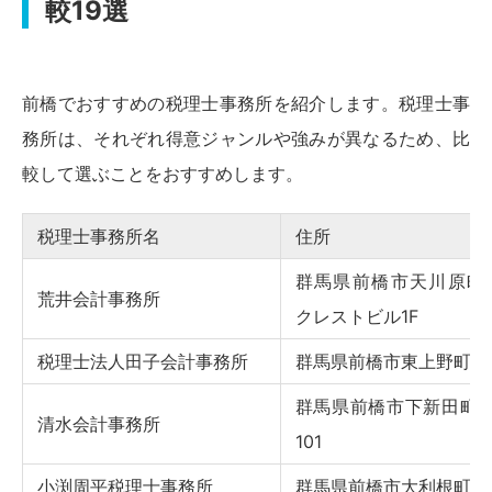
較19選
前橋でおすすめの税理士事務所を紹介します。税理士事
務所は、それぞれ得意ジャンルや強みが異なるため、比
較して選ぶことをおすすめします。
税理士事務所名
住所
群馬県前橋市天川原町1-2
荒井会計事務所
クレストビル1F
税理士法人田子会計事務所
群馬県前橋市東上野町9
群馬県前橋市下新田町366
清水会計事務所
101
小渕周平税理士事務所
群馬県前橋市大利根町