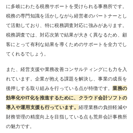
に多岐にわたる税務サポートを受けられる事務所です。
税務の専門知識を活かしながら経営者のパートナーとし
て活動しており、特に税務調査対応に強みがあります。
税務調査では、対応次第で結果が大きく異なるため、顧
客にとって有利な結果を導くためのサポートを全力でし
てくれるでしょう。
また、経営支援や業務改善コンサルティングにも力を入
れています。企業が抱える課題を解決し、事業の成長を
後押しする取り組みを行っている点が特徴です。
業務の
効率化やIT化を推進するために、クラウド会計ソフトの
導入や運用支援も行っています。
経理業務の負担軽減や
財務管理の精度向上を目指している点も荒井会計事務所
の魅力です。