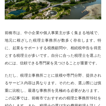
前橋市は、中小企業や個人事業主が多く集まる地域で、
地元に根ざした税理士事務所が数多く存在します。特
に、起業をサポートする税務顧問や、相続税申告を得意
とする税理士が多いです。自分に合った税理士を選ぶた
めには、信頼できる専門家を見つけることが重要です。
ただし、税理士事務所ごとに規模や専門分野、提供され
るサービス内容は異なります。そのため、選ぶ際には慎
重に比較し、最適な事務所を見極める必要があります。
この記事では、前橋市でおすすめの税理士事務所19社を
紹介します。また、税理士の選び方や費用相場も詳しく