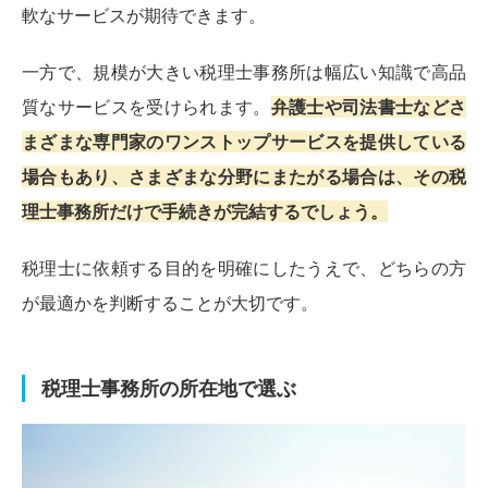
軟なサービスが期待できます。
一方で、規模が大きい税理士事務所は幅広い知識で高品
質なサービスを受けられます。
弁護士や司法書士などさ
まざまな専門家のワンストップサービスを提供している
場合もあり、さまざまな分野にまたがる場合は、その税
理士事務所だけで手続きが完結するでしょう。
税理士に依頼する目的を明確にしたうえで、どちらの方
が最適かを判断することが大切です。
税理士事務所の所在地で選ぶ