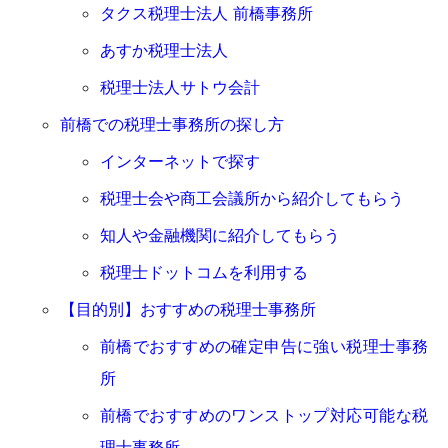
タクス税理士法人 前橋事務所
あすか税理士法人
税理士法人サトウ会計
前橋での税理士事務所の探し方
インターネットで探す
税理士会や商工会議所から紹介してもらう
知人や金融機関に紹介してもらう
税理士ドットコムを利用する
【目的別】おすすめの税理士事務所
前橋でおすすめの確定申告に強い税理士事務
所
前橋でおすすめのワンストップ対応可能な税
理士事務所