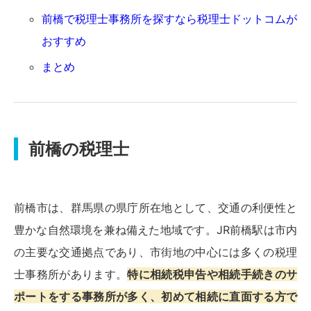
前橋で税理士事務所を探すなら税理士ドットコムが
おすすめ
まとめ
前橋の税理士
前橋市は、群馬県の県庁所在地として、交通の利便性と
豊かな自然環境を兼ね備えた地域です。JR前橋駅は市内
の主要な交通拠点であり、市街地の中心には多くの税理
士事務所があります。
特に相続税申告や相続手続きのサ
ポートをする事務所が多く、初めて相続に直面する方で