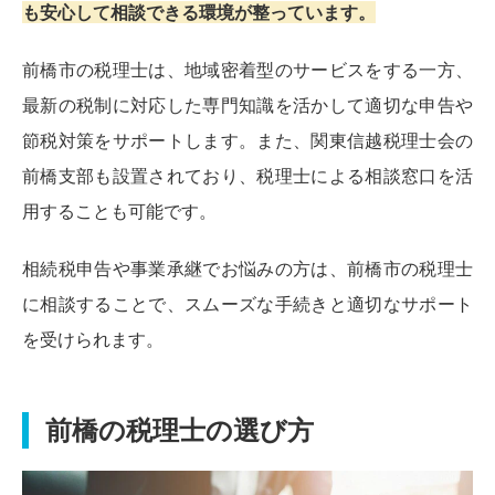
も安心して相談できる環境が整っています。
前橋市の税理士は、地域密着型のサービスをする一方、
最新の税制に対応した専門知識を活かして適切な申告や
節税対策をサポートします。また、関東信越税理士会の
前橋支部も設置されており、税理士による相談窓口を活
用することも可能です。
相続税申告や事業承継でお悩みの方は、前橋市の税理士
に相談することで、スムーズな手続きと適切なサポート
を受けられます。
前橋の税理士の選び方