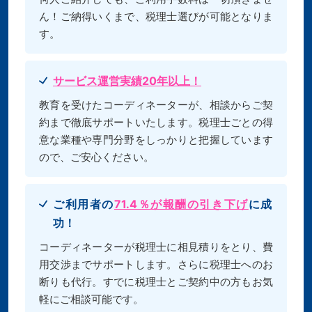
ん！ご納得いくまで、税理士選びが可能となりま
す。
サービス運営実績20年以上！
教育を受けたコーディネーターが、相談からご契
約まで徹底サポートいたします。税理士ごとの得
意な業種や専門分野をしっかりと把握しています
ので、ご安心ください。
ご利用者の
71.4％が報酬の引き下げ
に成
功！
コーディネーターが税理士に相見積りをとり、費
用交渉までサポートします。さらに税理士へのお
断りも代行。すでに税理士とご契約中の方もお気
軽にご相談可能です。