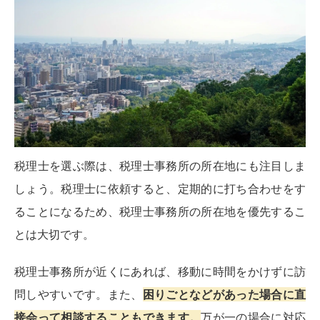
税理士を選ぶ際は、税理士事務所の所在地にも注目しま
しょう。税理士に依頼すると、定期的に打ち合わせをす
ることになるため、税理士事務所の所在地を優先するこ
とは大切です。
税理士事務所が近くにあれば、移動に時間をかけずに訪
問しやすいです。また、
困りごとなどがあった場合に直
接会って相談することもできます。
万が一の場合に対応