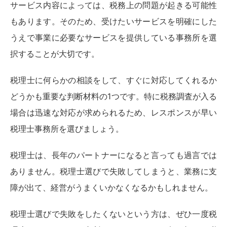
サービス内容によっては、税務上の問題が起きる可能性
もあります。そのため、受けたいサービスを明確にした
うえで事業に必要なサービスを提供している事務所を選
択することが大切です。
税理士に何らかの相談をして、すぐに対応してくれるか
どうかも重要な判断材料の1つです。特に税務調査が入る
場合は迅速な対応が求められるため、レスポンスが早い
税理士事務所を選びましょう。
税理士は、長年のパートナーになると言っても過言では
ありません。税理士選びで失敗してしまうと、業務に支
障が出て、経営がうまくいかなくなるかもしれません。
税理士選びで失敗をしたくないという方は、ぜひ一度税