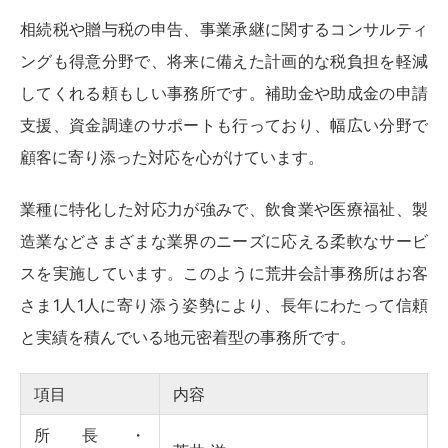
相続税や贈与税の申告、事業承継に関するコンサルティ
ングも得意分野で、将来に備えた計画的な税負担を軽減
してくれる頼もしい事務所です。補助金や助成金の申請
支援、資金調達のサポートも行っており、幅広い分野で
顧客に寄り添った対応を心がけています。
業種に特化した対応力が強みで、飲食業や医療福祉、製
造業などさまざまな業界のニーズに応える柔軟なサービ
スを実施しています。このように荒井会計事務所はお客
さま1人1人に寄り添う姿勢により、長年にわたって信頼
と実績を積んでいる地元密着型の事務所です。
項目
内容
所長・