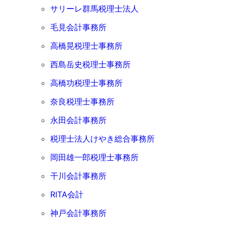
サリーレ群馬税理士法人
毛見会計事務所
高橋晃税理士事務所
西島岳史税理士事務所
高橋功税理士事務所
奈良税理士事務所
永田会計事務所
税理士法人けやき総合事務所
岡田雄一郎税理士事務所
干川会計事務所
RITA会計
神戸会計事務所