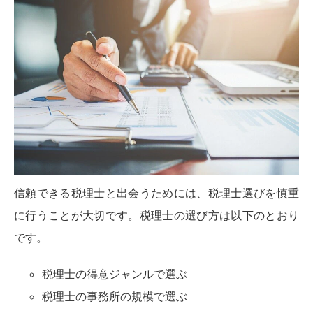
信頼できる税理士と出会うためには、税理士選びを慎重
に行うことが大切です。税理士の選び方は以下のとおり
です。
税理士の得意ジャンルで選ぶ
税理士の事務所の規模で選ぶ