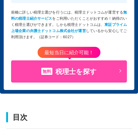
前橋に詳しい税理士選びを行うには、税理士ドットコムが運営する
無
料の税理士紹介サービス
をご利用いただくことがおすすめ！納得のい
く税理士選びができます。しかも税理士ドットコムは、
東証プライム
上場企業の弁護士ドットコム株式会社が運営
しているから安心してご
利用頂けます。（証券コード：6027）
最短当日に紹介可能！
税理士を探す
無料
目次