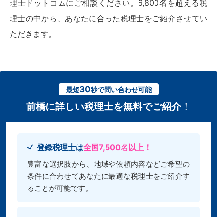
理士ドットコムにご相談ください。6,800名を超える税
理士の中から、あなたに合った税理士をご紹介させてい
ただきます。
30
最短
秒で問い合わせ可能
前橋に詳しい税理士を無料でご紹介！
登録税理士は
全国7,500名以上！
豊富な選択肢から、地域や依頼内容などご希望の
条件に合わせてあなたに最適な税理士をご紹介す
ることが可能です。