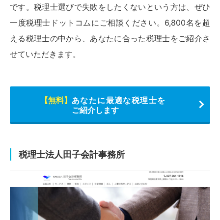
です。税理士選びで失敗をしたくないという方は、ぜひ
一度税理士ドットコムにご相談ください。6,800名を超
える税理士の中から、あなたに合った税理士をご紹介さ
せていただきます。
【無料】
あなたに最適な税理士を
ご紹介します
税理士法人田子会計事務所
【無料】
あなたに最適な税理士をご紹介し
ます