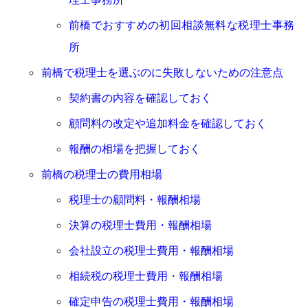
前橋でおすすめの初回相談無料な税理士事務
所
前橋で税理士を選ぶのに失敗しないための注意点
契約書の内容を確認しておく
顧問料の改定や追加料金を確認しておく
報酬の相場を把握しておく
前橋の税理士の費用相場
税理士の顧問料・報酬相場
決算の税理士費用・報酬相場
会社設立の税理士費用・報酬相場
相続税の税理士費用・報酬相場
確定申告の税理士費用・報酬相場