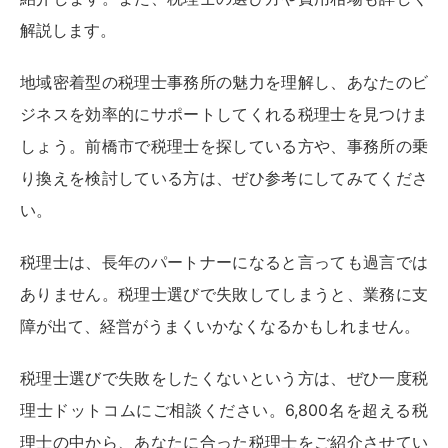
解説します。
地域密着型の税理士事務所の魅力を理解し、あなたのビ
ジネスを効率的にサポートしてくれる税理士を見つけま
しょう。前橋市で税理士を探している方や、事務所の乗
り換えを検討している方は、ぜひ参考にしてみてくださ
い。
税理士は、長年のパートナーになると言っても過言では
ありません。税理士選びで失敗してしまうと、業務に支
障が出て、経営がうまくいかなくなるかもしれません。
税理士選びで失敗をしたくないという方は、ぜひ一度税
理士ドットコムにご相談ください。6,800名を超える税
理士の中から、あなたに合った税理士をご紹介させてい