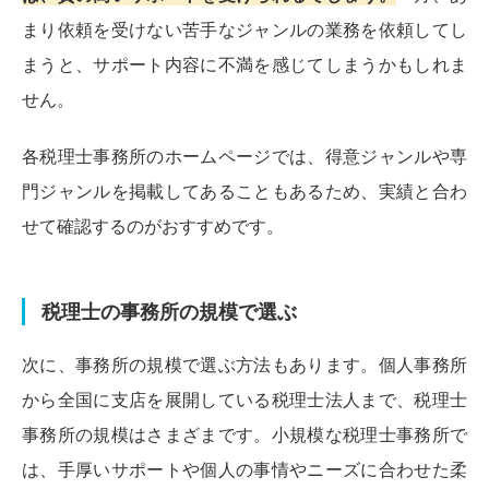
まり依頼を受けない苦手なジャンルの業務を依頼してし
まうと、サポート内容に不満を感じてしまうかもしれま
せん。
各税理士事務所のホームページでは、得意ジャンルや専
門ジャンルを掲載してあることもあるため、実績と合わ
せて確認するのがおすすめです。
税理士の事務所の規模で選ぶ
次に、事務所の規模で選ぶ方法もあります。個人事務所
から全国に支店を展開している税理士法人まで、税理士
事務所の規模はさまざまです。小規模な税理士事務所で
は、手厚いサポートや個人の事情やニーズに合わせた柔