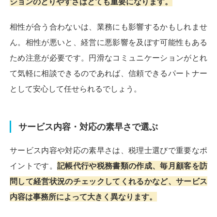
ションのとりやすさはとても重要になります。
相性が合う合わないは、業務にも影響するかもしれませ
ん。相性が悪いと、経営に悪影響を及ぼす可能性もある
ため注意が必要です。円滑なコミュニケーションがとれ
て気軽に相談できるのであれば、信頼できるパートナー
として安心して任せられるでしょう。
サービス内容・対応の素早さで選ぶ
サービス内容や対応の素早さは、税理士選びで重要なポ
イントです。
記帳代行や税務書類の作成、毎月顧客を訪
問して経営状況のチェックしてくれるかなど、サービス
内容は事務所によって大きく異なります。