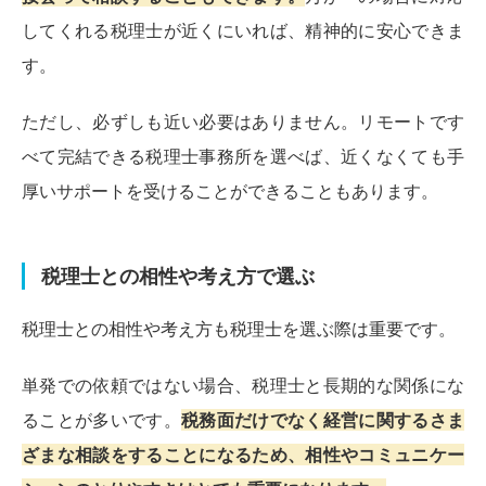
してくれる税理士が近くにいれば、精神的に安心できま
す。
ただし、必ずしも近い必要はありません。リモートです
べて完結できる税理士事務所を選べば、近くなくても手
厚いサポートを受けることができることもあります。
税理士との相性や考え方で選ぶ
税理士との相性や考え方も税理士を選ぶ際は重要です。
単発での依頼ではない場合、税理士と長期的な関係にな
ることが多いです。
税務面だけでなく経営に関するさま
ざまな相談をすることになるため、相性やコミュニケー