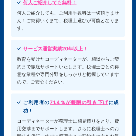
何人ご紹介しても無料！
何人ご紹介しても、ご利用手数料は一切頂きませ
ん！ご納得いくまで、税理士選びが可能となりま
す。
サービス運営実績20年以上！
教育を受けたコーディネーターが、相談からご契
約まで徹底サポートいたします。税理士ごとの得
意な業種や専門分野をしっかりと把握しています
ので、ご安心ください。
ご利用者の
71.4％が報酬の引き下げ
に成
功！
コーディネーターが税理士に相見積りをとり、費
用交渉までサポートします。さらに税理士へのお