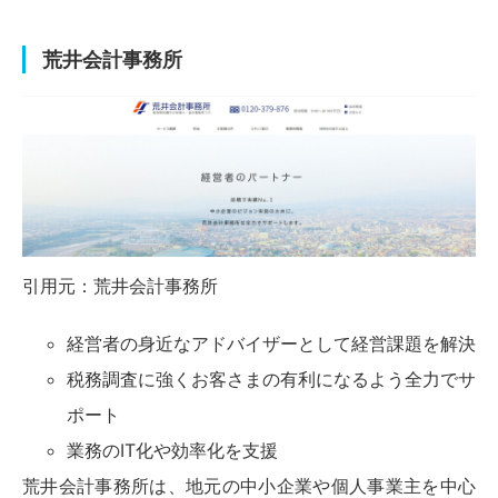
荒井会計事務所
引用元：
荒井会計事務所
経営者の身近なアドバイザーとして経営課題を解決
税務調査に強くお客さまの有利になるよう全力でサ
ポート
業務のIT化や効率化を支援
荒井会計事務所は、地元の中小企業や個人事業主を中心