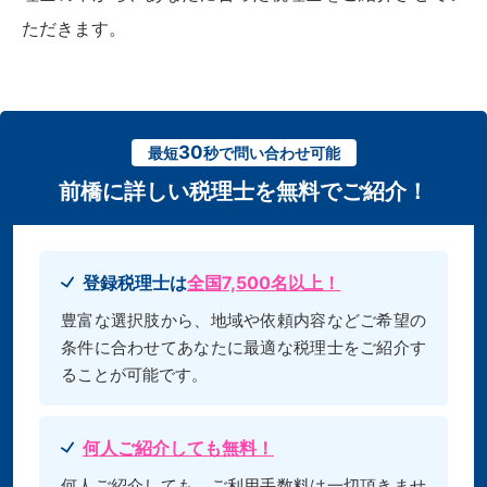
ただきます。
30
最短
秒で問い合わせ可能
前橋に詳しい税理士を無料でご紹介！
登録税理士は
全国7,500名以上！
豊富な選択肢から、地域や依頼内容などご希望の
条件に合わせてあなたに最適な税理士をご紹介す
ることが可能です。
何人ご紹介しても無料！
何人ご紹介しても、ご利用手数料は一切頂きませ