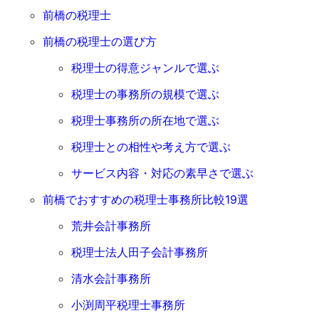
前橋の税理士
前橋の税理士の選び方
税理士の得意ジャンルで選ぶ
税理士の事務所の規模で選ぶ
税理士事務所の所在地で選ぶ
税理士との相性や考え方で選ぶ
サービス内容・対応の素早さで選ぶ
前橋でおすすめの税理士事務所比較19選
荒井会計事務所
税理士法人田子会計事務所
清水会計事務所
小渕周平税理士事務所