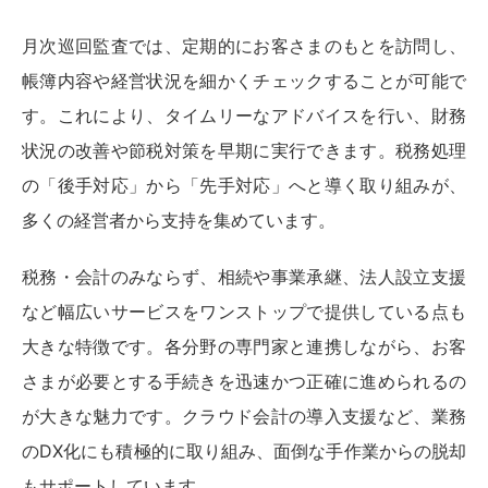
月次巡回監査では、定期的にお客さまのもとを訪問し、
帳簿内容や経営状況を細かくチェックすることが可能で
す。これにより、タイムリーなアドバイスを行い、財務
状況の改善や節税対策を早期に実行できます。税務処理
の「後手対応」から「先手対応」へと導く取り組みが、
多くの経営者から支持を集めています。
税務・会計のみならず、相続や事業承継、法人設立支援
など幅広いサービスをワンストップで提供している点も
大きな特徴です。各分野の専門家と連携しながら、お客
さまが必要とする手続きを迅速かつ正確に進められるの
が大きな魅力です。クラウド会計の導入支援など、業務
のDX化にも積極的に取り組み、面倒な手作業からの脱却
もサポートしています。