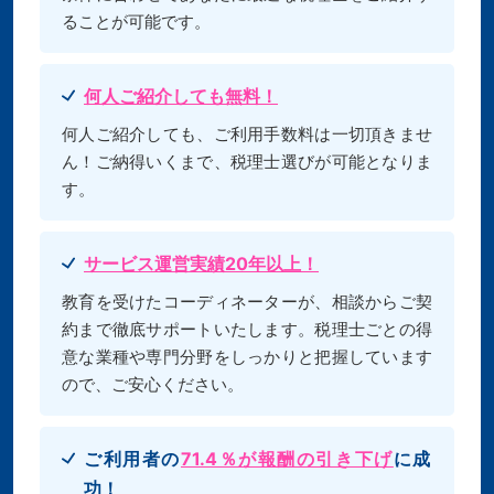
ることが可能です。
何人ご紹介しても無料！
何人ご紹介しても、ご利用手数料は一切頂きませ
ん！ご納得いくまで、税理士選びが可能となりま
す。
サービス運営実績20年以上！
教育を受けたコーディネーターが、相談からご契
約まで徹底サポートいたします。税理士ごとの得
意な業種や専門分野をしっかりと把握しています
ので、ご安心ください。
ご利用者の
71.4％が報酬の引き下げ
に成
功！