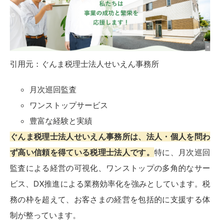
引用元：
ぐんま税理士法人せいえん事務所
月次巡回監査
ワンストップサービス
豊富な経験と実績
ぐんま税理士法人せいえん事務所は、法人・個人を問わ
ず高い信頼を得ている税理士法人です。
特に、月次巡回
監査による経営の可視化、ワンストップの多角的なサー
ビス、DX推進による業務効率化を強みとしています。税
務の枠を超えて、お客さまの経営を包括的に支援する体
制が整っています。