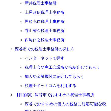
新井税理士事務所
土屋政信税理士事務所
黒須克仁税理士事務所
寺山智久税理士事務所
西尾裕之税理士事務所
深谷市での税理士事務所の探し方
インターネットで探す
税理士会や商工会議所から紹介してもらう
知人や金融機関に紹介してもらう
税理士ドットコムを利用する
【目的別】深谷市でおすすめの税理士事務所
深谷でおすすめの個人の税務に対応可能な税