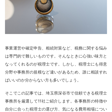
事業運営や確定申告、相続対策など、税務に関する悩み
は専門的で難しいものです。そんなときに心強い味方と
なってくれるのが税理士です。しかし、税理士にも得意
分野や事務所の規模など違いがあるため、誰に相談すれ
ばいいのか分からない方も多いでしょう。
そこでこの記事では、埼玉県深谷市で信頼できる税理士
事務所を厳選して11社ご紹介します。各事務所の特徴や
自分に合った税理士の選び方、気になる費用相場につい