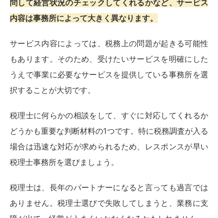
問して経営状況のチェックしてくれるかなど、サービス
内容は事務所によって大きく異なります。
サービス内容によっては、税務上の問題が起きる可能性
もあります。そのため、受けたいサービスを明確にした
うえで事業に必要なサービスを提供している事務所を選
択することが大切です。
税理士に何らかの相談をして、すぐに対応してくれるか
どうかも重要な判断材料の1つです。特に税務調査が入る
場合は迅速な対応が求められるため、レスポンスが早い
税理士事務所を選びましょう。
税理士は、長年のパートナーになると言っても過言では
ありません。税理士選びで失敗してしまうと、業務に支