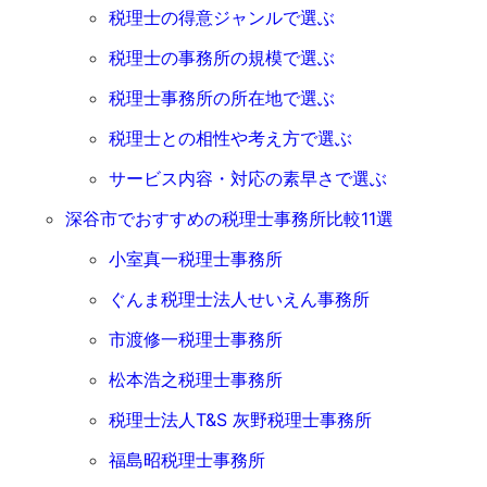
税理士の得意ジャンルで選ぶ
税理士の事務所の規模で選ぶ
税理士事務所の所在地で選ぶ
税理士との相性や考え方で選ぶ
サービス内容・対応の素早さで選ぶ
深谷市でおすすめの税理士事務所比較11選
小室真一税理士事務所
ぐんま税理士法人せいえん事務所
市渡修一税理士事務所
松本浩之税理士事務所
税理士法人T&S 灰野税理士事務所
福島昭税理士事務所