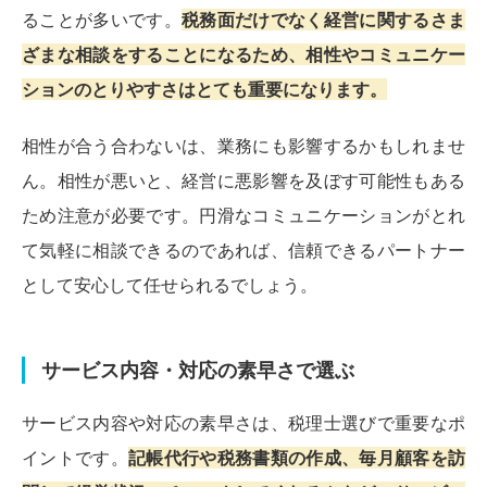
ることが多いです。
税務面だけでなく経営に関するさま
ざまな相談をすることになるため、相性やコミュニケー
ションのとりやすさはとても重要になります。
相性が合う合わないは、業務にも影響するかもしれませ
ん。相性が悪いと、経営に悪影響を及ぼす可能性もある
ため注意が必要です。円滑なコミュニケーションがとれ
て気軽に相談できるのであれば、信頼できるパートナー
として安心して任せられるでしょう。
サービス内容・対応の素早さで選ぶ
サービス内容や対応の素早さは、税理士選びで重要なポ
イントです。
記帳代行や税務書類の作成、毎月顧客を訪