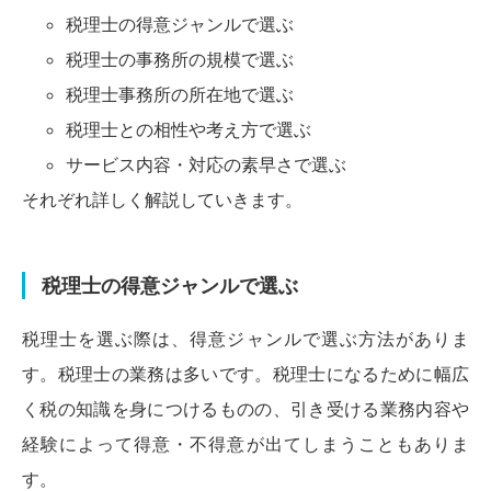
税理士の得意ジャンルで選ぶ
税理士の事務所の規模で選ぶ
税理士事務所の所在地で選ぶ
税理士との相性や考え方で選ぶ
サービス内容・対応の素早さで選ぶ
それぞれ詳しく解説していきます。
税理士の得意ジャンルで選ぶ
税理士を選ぶ際は、得意ジャンルで選ぶ方法がありま
す。税理士の業務は多いです。税理士になるために幅広
く税の知識を身につけるものの、引き受ける業務内容や
経験によって得意・不得意が出てしまうこともありま
す。