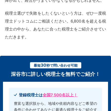
障が出て、経営がうまくいかなくなるかもしれません。
税理士選びで失敗をしたくないという方は、ぜひ一度税
理士ドットコムにご相談ください。6,800名を超える税
理士の中から、あなたに合った税理士をご紹介させてい
ただきます。
30
最短
秒で問い合わせ可能
深谷市に詳しい税理士を無料でご紹介！
登録税理士は
全国7,500名以上！
豊富な選択肢から、地域や依頼内容などご希望の
条件に合わせてあなたに最適な税理士をご紹介す