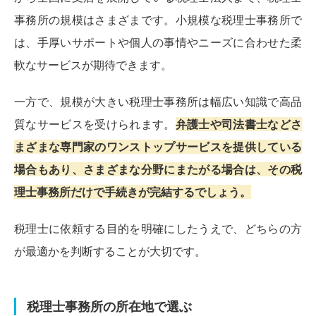
事務所の規模はさまざまです。小規模な税理士事務所で
は、手厚いサポートや個人の事情やニーズに合わせた柔
軟なサービスが期待できます。
一方で、規模が大きい税理士事務所は幅広い知識で高品
質なサービスを受けられます。
弁護士や司法書士などさ
まざまな専門家のワンストップサービスを提供している
場合もあり、さまざまな分野にまたがる場合は、その税
理士事務所だけで手続きが完結するでしょう。
税理士に依頼する目的を明確にしたうえで、どちらの方
が最適かを判断することが大切です。
税理士事務所の所在地で選ぶ