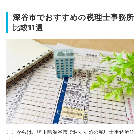
深谷市でおすすめの税理士事務所
比較11選
ここからは、埼玉県深谷市でおすすめの税理士事務所11