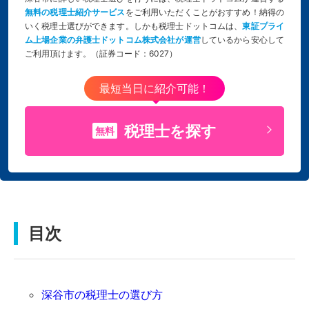
無料の税理士紹介サービス
をご利用いただくことがおすすめ！納得の
いく税理士選びができます。しかも税理士ドットコムは、
東証プライ
ム上場企業の弁護士ドットコム株式会社が運営
しているから安心して
ご利用頂けます。（証券コード：6027）
最短当日に紹介可能！
税理士を探す
無料
目次
深谷市の税理士の選び方