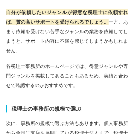
自分が依頼したいジャンルが得意な税理士に依頼すれ
ば、質の高いサポートを受けられるでしょう。
一方、あ
まり依頼を受けない苦手なジャンルの業務を依頼してし
まうと、サポート内容に不満を感じてしまうかもしれま
せん。
各税理士事務所のホームページでは、得意ジャンルや専
門ジャンルを掲載してあることもあるため、実績と合わ
せて確認するのがおすすめです。
税理士の事務所の規模で選ぶ
次に、事務所の規模で選ぶ方法もあります。個人事務所
から全国に支店を展開している税理士法人まで、税理士