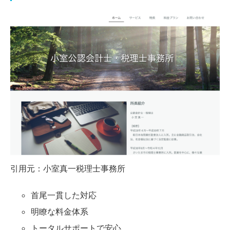
引用元：
小室真一税理士事務所
首尾一貫した対応
明瞭な料金体系
トータルサポートで安心