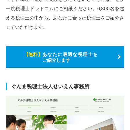
一度税理士ドットコムにご相談ください。6,800名を超
える税理士の中から、あなたに合った税理士をご紹介さ
せていただきます。
【無料】
あなたに最適な税理士を
ご紹介します
ぐんま税理士法人せいえん事務所