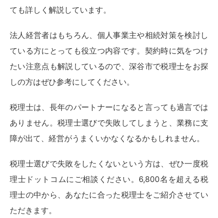
ても詳しく解説しています。
法人経営者はもちろん、個人事業主や相続対策を検討し
ている方にとっても役立つ内容です。契約時に気をつけ
たい注意点も解説しているので、深谷市で税理士をお探
しの方はぜひ参考にしてください。
税理士は、長年のパートナーになると言っても過言では
ありません。税理士選びで失敗してしまうと、業務に支
障が出て、経営がうまくいかなくなるかもしれません。
税理士選びで失敗をしたくないという方は、ぜひ一度税
理士ドットコムにご相談ください。6,800名を超える税
理士の中から、あなたに合った税理士をご紹介させてい
ただきます。