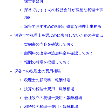
理士事務所
深谷でおすすめの税務会計が得意な税理士事
務所
深谷でおすすめの相続が得意な税理士事務所
深谷市で税理士を選ぶのに失敗しないための注意点
契約書の内容を確認しておく
顧問料の改定や追加料金を確認しておく
報酬の相場を把握しておく
深谷市の税理士の費用相場
税理士の顧問料・報酬相場
決算の税理士費用・報酬相場
会社設立の税理士費用・報酬相場
相続税の税理士費用・報酬相場