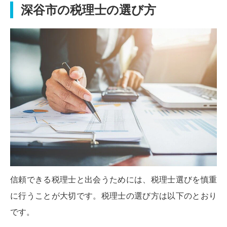
深谷市の税理士の選び方
信頼できる税理士と出会うためには、税理士選びを慎重
に行うことが大切です。税理士の選び方は以下のとおり
です。