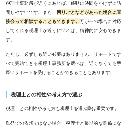
税理士事務所が近くにあれば、移動に時間をかけずに訪
問しやすいです。また、
困りごとなどがあった場合に直
接会って相談することもできます。
万が一の場合に対応
してくれる税理士が近くにいれば、精神的に安心できま
す。
ただし、必ずしも近い必要はありません。リモートです
べて完結できる税理士事務所を選べば、近くなくても手
厚いサポートを受けることができることもあります。
税理士との相性や考え方で選ぶ
税理士との相性や考え方も税理士を選ぶ際は重要です。
単発での依頼ではない場合、税理士と長期的な関係にな