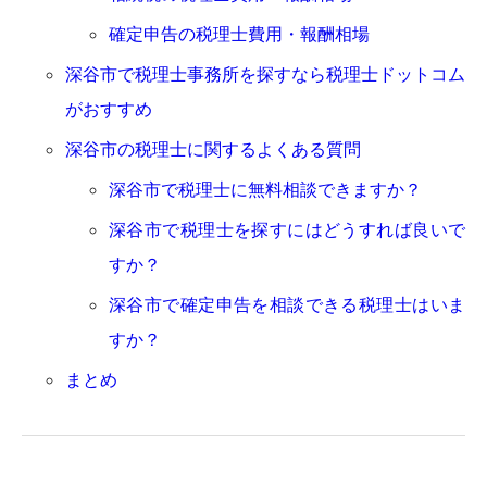
確定申告の税理士費用・報酬相場
深谷市で税理士事務所を探すなら税理士ドットコム
がおすすめ
深谷市の税理士に関するよくある質問
深谷市で税理士に無料相談できますか？
深谷市で税理士を探すにはどうすれば良いで
すか？
深谷市で確定申告を相談できる税理士はいま
すか？
まとめ