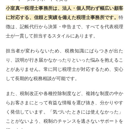
小室真一税理士事務所は、法人・個人問わず幅広い顧客
に対応する、信頼と実績を備えた税理士事務所です。
特
徴は、記帳代行から決算・申告まで、すべてを代表税理
士が一貫して担当するスタイルにあります。
担当者が変わらないため、税務知識にばらつきが出た
り、説明が行き届かなかったりといった悩みを抱えるこ
とがありません。常に同じ税理士が対応するため、安心
して長期的な税務相談が可能です。
また、税制改正や各種控除制度など、複雑な制度の中か
らお客さまにとって有益な情報を選び抜き、分かりやす
く発信しています。「気づいたときには使えなかった」
ことがないよう、税制のチャンスを逃さないサポートを