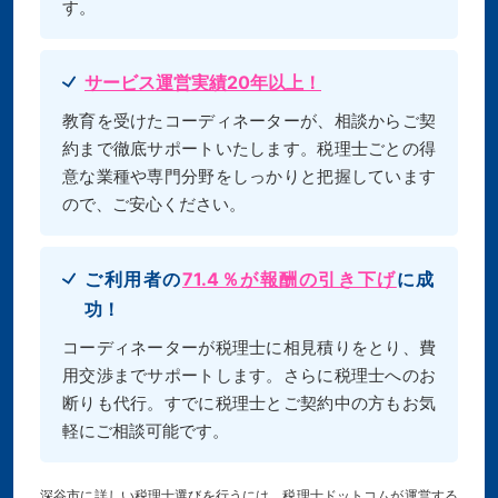
す。
サービス運営実績20年以上！
教育を受けたコーディネーターが、相談からご契
約まで徹底サポートいたします。税理士ごとの得
意な業種や専門分野をしっかりと把握しています
ので、ご安心ください。
ご利用者の
71.4％が報酬の引き下げ
に成
功！
コーディネーターが税理士に相見積りをとり、費
用交渉までサポートします。さらに税理士へのお
断りも代行。すでに税理士とご契約中の方もお気
軽にご相談可能です。
深谷市に詳しい税理士選びを行うには、税理士ドットコムが運営する