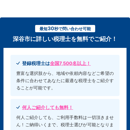
30
最短
秒で問い合わせ可能
深谷市に詳しい税理士を無料でご紹介！
登録税理士は
全国7,500名以上！
豊富な選択肢から、地域や依頼内容などご希望の
条件に合わせてあなたに最適な税理士をご紹介す
ることが可能です。
何人ご紹介しても無料！
何人ご紹介しても、ご利用手数料は一切頂きませ
ん！ご納得いくまで、税理士選びが可能となりま