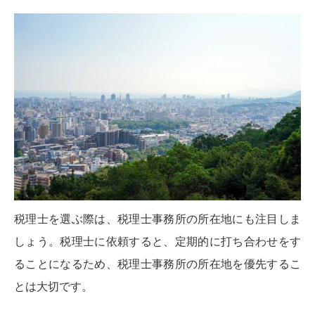
税理士を選ぶ際は、税理士事務所の所在地にも注目しま
しょう。税理士に依頼すると、定期的に打ち合わせをす
ることになるため、税理士事務所の所在地を優先するこ
とは大切です。