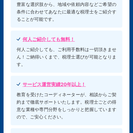
豊富な選択肢から、地域や依頼内容などご希望の
条件に合わせてあなたに最適な税理士をご紹介す
ることが可能です。
何人ご紹介しても無料！
何人ご紹介しても、ご利用手数料は一切頂きませ
ん！ご納得いくまで、税理士選びが可能となりま
す。
サービス運営実績20年以上！
教育を受けたコーディネーターが、相談からご契
約まで徹底サポートいたします。税理士ごとの得
意な業種や専門分野をしっかりと把握しています
ので、ご安心ください。