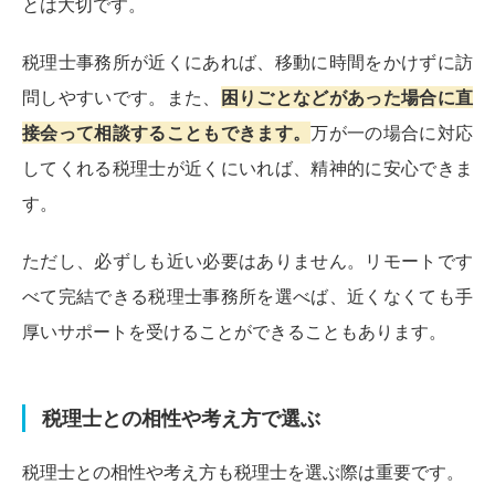
とは大切です。
税理士事務所が近くにあれば、移動に時間をかけずに訪
問しやすいです。また、
困りごとなどがあった場合に直
接会って相談することもできます。
万が一の場合に対応
してくれる税理士が近くにいれば、精神的に安心できま
す。
ただし、必ずしも近い必要はありません。リモートです
べて完結できる税理士事務所を選べば、近くなくても手
厚いサポートを受けることができることもあります。
税理士との相性や考え方で選ぶ
税理士との相性や考え方も税理士を選ぶ際は重要です。