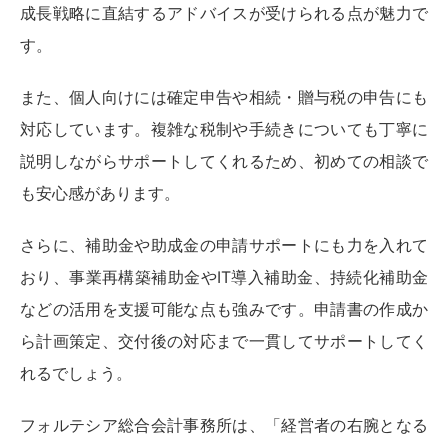
成長戦略に直結するアドバイスが受けられる点が魅力で
す。
また、個人向けには確定申告や相続・贈与税の申告にも
対応しています。複雑な税制や手続きについても丁寧に
説明しながらサポートしてくれるため、初めての相談で
も安心感があります。
さらに、補助金や助成金の申請サポートにも力を入れて
おり、事業再構築補助金やIT導入補助金、持続化補助金
などの活用を支援可能な点も強みです。申請書の作成か
ら計画策定、交付後の対応まで一貫してサポートしてく
れるでしょう。
フォルテシア総合会計事務所は、「経営者の右腕となる