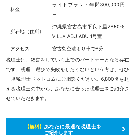
ライトプラン：年間300,000円
料金
～
沖縄県宮古島市平良下里2850-6
所在地（住所）
VILLA ABU ABU 1号室
アクセス
宮古島空港より車で8分
税理士は、経営をしていく上でのパートナーとなる存在
です。税理士選びで失敗をしたくないという方は、ぜひ
一度税理士ドットコムにご相談ください。6,800名を超
える税理士の中から、あなたに合った税理士をご紹介さ
せていただきます。
【無料】
あなたに最適な税理士を
ご紹介します