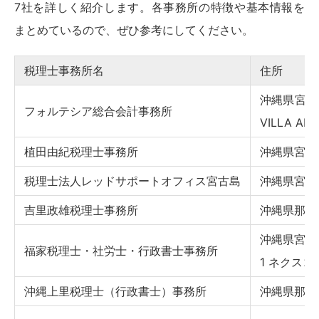
7社を詳しく紹介します。各事務所の特徴や基本情報を
まとめているので、ぜひ参考にしてください。
税理士事務所名
住所
沖縄県宮古
フォルテシア総合会計事務所
VILLA AB
植田由紀税理士事務所
沖縄県宮古
税理士法人レッドサポートオフィス宮古島
沖縄県宮古
吉里政雄税理士事務所
沖縄県那覇市
沖縄県宮古
福家税理士・社労士・行政書士事務所
1 ネクスコー
沖縄上里税理士（行政書士）事務所
沖縄県那覇市