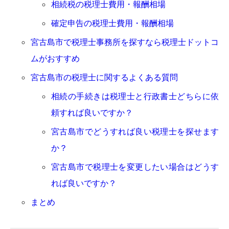
相続税の税理士費用・報酬相場
確定申告の税理士費用・報酬相場
宮古島市で税理士事務所を探すなら税理士ドットコ
ムがおすすめ
宮古島市の税理士に関するよくある質問
相続の手続きは税理士と行政書士どちらに依
頼すれば良いですか？
宮古島市でどうすれば良い税理士を探せます
か？
宮古島市で税理士を変更したい場合はどうす
れば良いですか？
まとめ