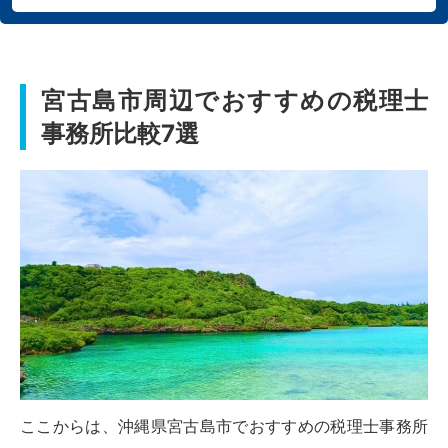
宮古島市周辺でおすすめの税理士
事務所比較7選
ここからは、沖縄県宮古島市でおすすめの税理士事務所