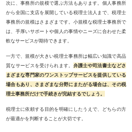
次に、事務所の規模で選ぶ方法もあります。個人事務所
から全国に支店を展開している税理士法人まで、税理士
事務所の規模はさまざまです。小規模な税理士事務所で
は、手厚いサポートや個人の事情やニーズに合わせた柔
軟なサービスが期待できます。
一方で、規模が大きい税理士事務所は幅広い知識で高品
質なサービスを受けられます。
弁護士や司法書士などさ
まざまな専門家のワンストップサービスを提供している
場合もあり、さまざまな分野にまたがる場合は、その税
理士事務所だけで手続きが完結するでしょう。
税理士に依頼する目的を明確にしたうえで、どちらの方
が最適かを判断することが大切です。