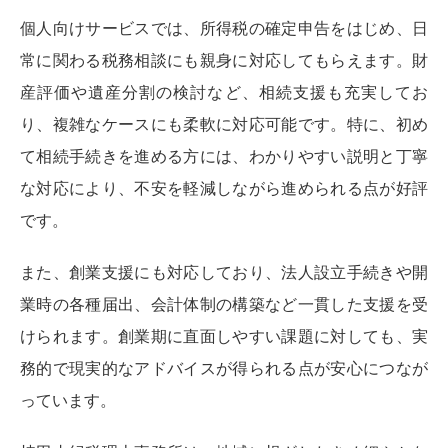
個人向けサービスでは、所得税の確定申告をはじめ、日
常に関わる税務相談にも親身に対応してもらえます。財
産評価や遺産分割の検討など、相続支援も充実してお
り、複雑なケースにも柔軟に対応可能です。特に、初め
て相続手続きを進める方には、わかりやすい説明と丁寧
な対応により、不安を軽減しながら進められる点が好評
です。
また、創業支援にも対応しており、法人設立手続きや開
業時の各種届出、会計体制の構築など一貫した支援を受
けられます。創業期に直面しやすい課題に対しても、実
務的で現実的なアドバイスが得られる点が安心につなが
っています。