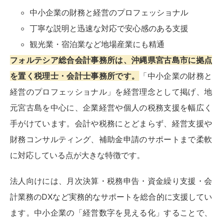
中小企業の財務と経営のプロフェッショナル
丁寧な説明と迅速な対応で安心感のある支援
観光業・宿泊業など地場産業にも精通
フォルテシア総合会計事務所は、沖縄県宮古島市に拠点
を置く税理士・会計士事務所です。
「中小企業の財務と
経営のプロフェッショナル」を経営理念として掲げ、地
元宮古島を中心に、企業経営や個人の税務支援を幅広く
手がけています。会計や税務にとどまらず、経営支援や
財務コンサルティング、補助金申請のサポートまで柔軟
に対応している点が大きな特徴です。
法人向けには、月次決算・税務申告・資金繰り支援・会
計業務のDXなど実務的なサポートを総合的に支援してい
ます。中小企業の「経営数字を見える化」することで、