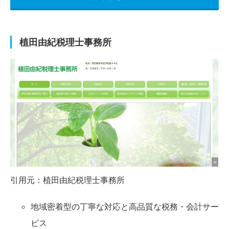
植田由紀税理士事務所
引用元：
植田由紀税理士事務所
地域密着型の丁寧な対応と高品質な税務・会計サー
ビス