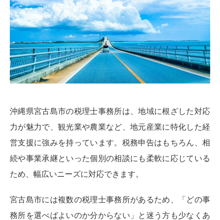
沖縄県宮古島市の税理士事務所は、地域に根ざした対応
力が魅力で、観光業や農業など、地元産業に特化した経
営支援に強みを持っています。税務申告はもちろん、相
続や事業承継といった個別の相談にも柔軟に応じている
ため、幅広いニーズに対応できます。
宮古島市には複数の税理士事務所があるため、「どの事
務所を選べばよいのか分からない」と迷う方も少なくあ