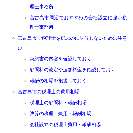
理士事務所
宮古島市周辺でおすすめの会社設立に強い税
理士事務所
宮古島市で税理士を選ぶのに失敗しないための注意
点
契約書の内容を確認しておく
顧問料の改定や追加料金を確認しておく
報酬の相場を把握しておく
宮古島市の税理士の費用相場
税理士の顧問料・報酬相場
決算の税理士費用・報酬相場
会社設立の税理士費用・報酬相場