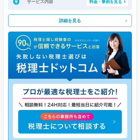
サービス内容
料金・事例を見る
詳細を見る