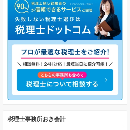
税理士事務所おき会計