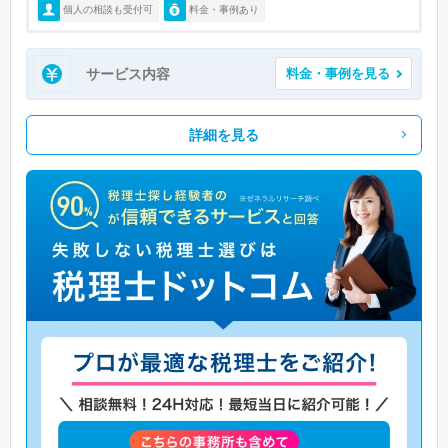
個人の相談も受付可
料金・事例あり
サービス内容
料金・事例を見る
詳細を見る