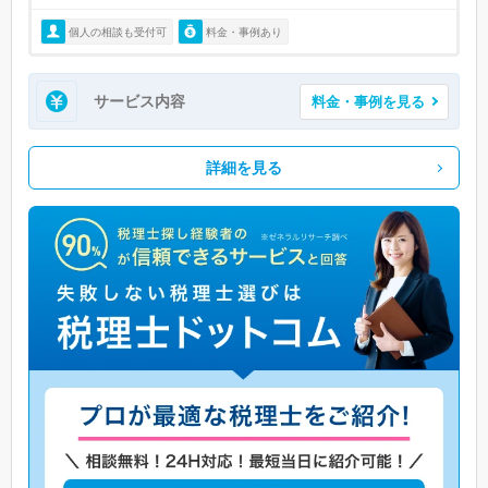
個人の相談も受付可
料金・事例あり
サービス内容
料金・事例を見る
詳細を見る