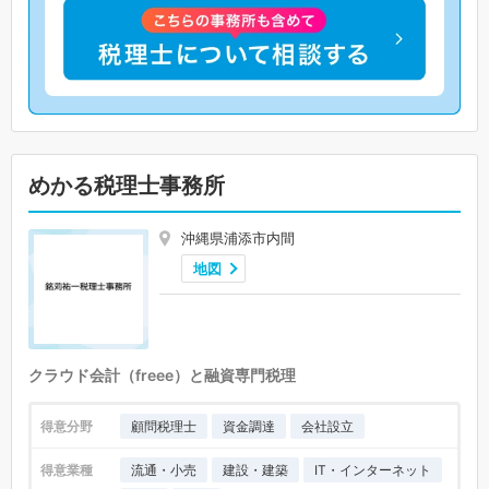
めかる税理士事務所
沖縄県浦添市内間
地図
クラウド会計（freee）と融資専門税理
得意分野
顧問税理士
資金調達
会社設立
得意業種
流通・小売
建設・建築
IT・インターネット