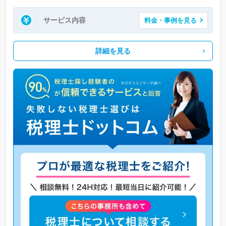
サービス内容
料金・事例を見る
詳細を見る