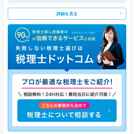
詳細を見る