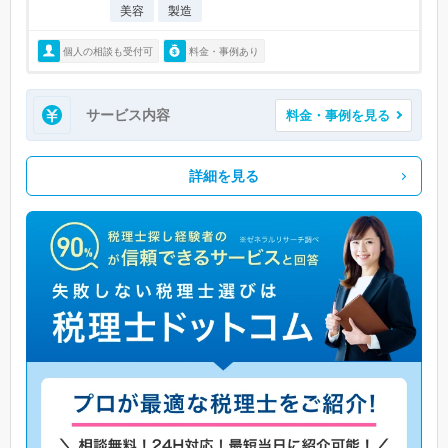
美容
製造
個人の相談も受付可
料金・事例あり
サービス内容
料金・事例を見る
詳細を見る