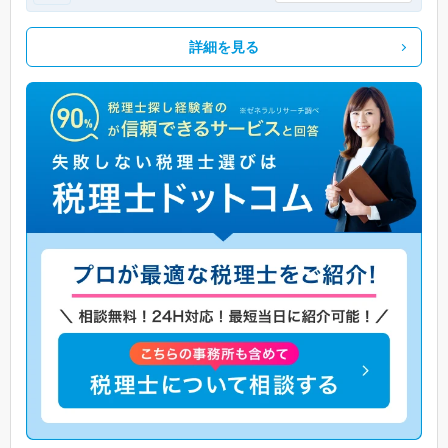
詳細を見る