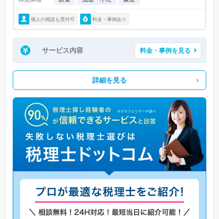
個人の相談も受付可
料金・事例あり
サービス内容
料金・事例を見る
詳細を見る