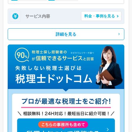
サービス内容
料金・事例を見る
詳細を見る