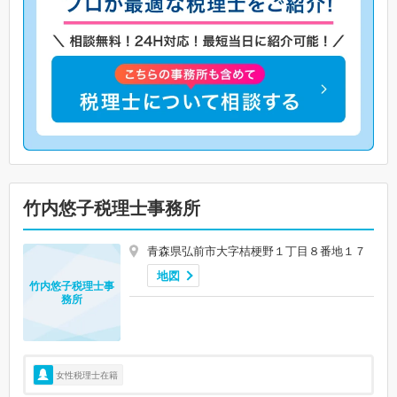
竹内悠子税理士事務所
青森県弘前市大字桔梗野１丁目８番地１７
地図
竹内悠子税理士事
務所
女性税理士在籍