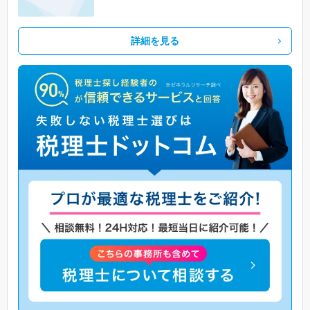
詳細を見る