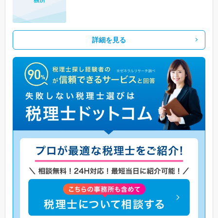
詳細を見る