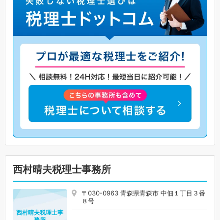
西村晴夫税理士事務所
〒030-0963 青森県青森市 中佃１丁目３番
８号
西村晴夫税理士事
務所