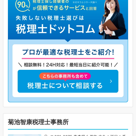
菊池智康税理士事務所