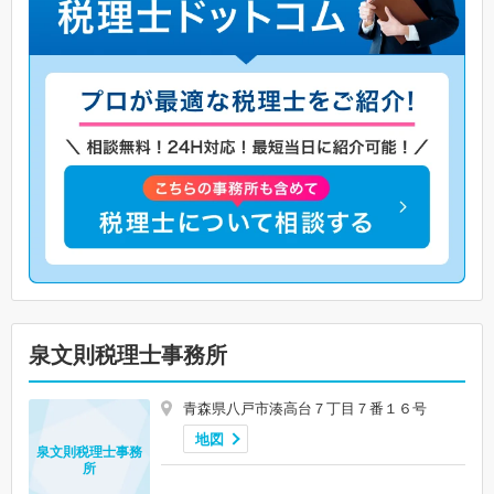
泉文則税理士事務所
青森県八戸市湊高台７丁目７番１６号
地図
泉文則税理士事務
所