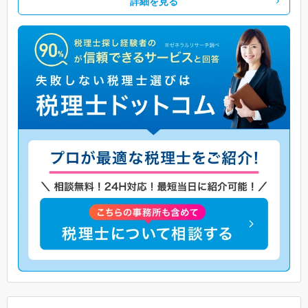
詳細を見る