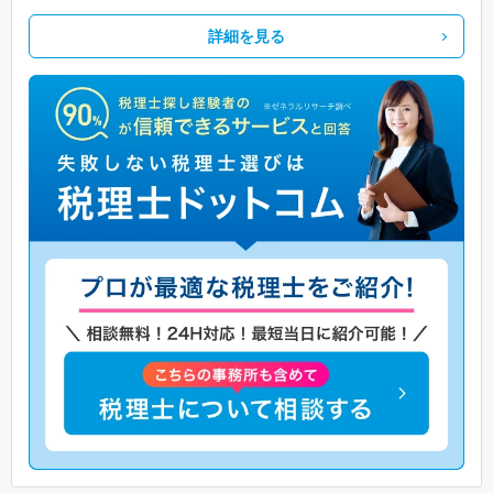
詳細を見る