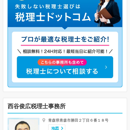
西谷俊広税理士事務所
青森県青森市勝田２丁目６番１８号
地図