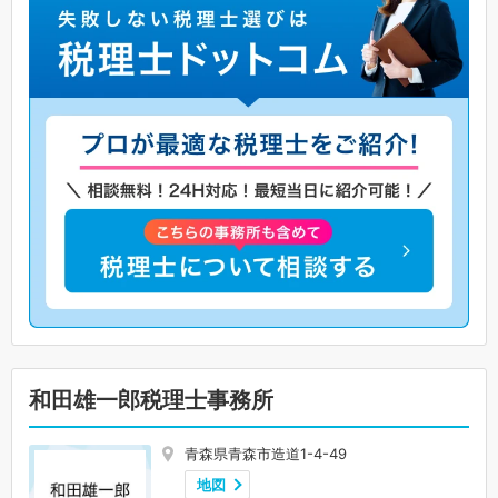
和田雄一郎税理士事務所
青森県青森市造道1-4-49
地図