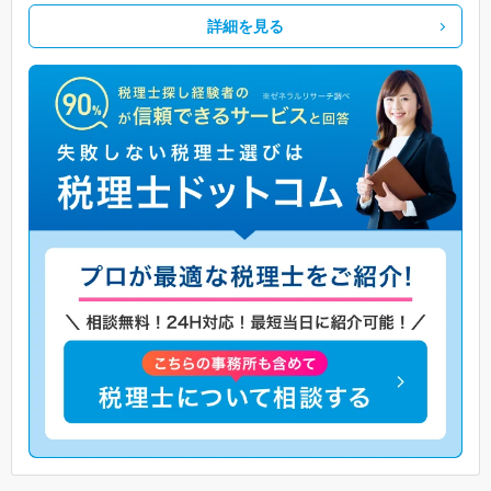
詳細を見る