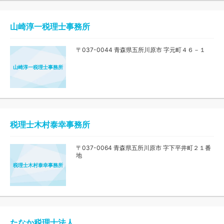
山崎淳一税理士事務所
〒037-0044 青森県五所川原市 字元町４６－１
山崎淳一税理士事務所
税理士木村泰幸事務所
〒037-0064 青森県五所川原市 字下平井町２１番
地
税理士木村泰幸事務所
たなか税理士法人