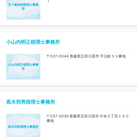
７
五十嵐信明税理士事務
所
小山内明正税理士事務所
〒037-0044 青森県五所川原市 字元町５３番地
小山内明正税理士事務
所
髙木邦男税理士事務所
〒037-0036 青森県五所川原市 中央５丁目１６０
番地
髙木邦男税理士事務所