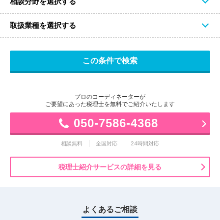
相談分野を選択する
取扱業種を選択する
プロのコーディネーターが
ご要望にあった税理士を無料でご紹介いたします
050-7586-4368
相談無料
全国対応
24時間対応
税理士紹介サービスの詳細を見る
よくあるご相談