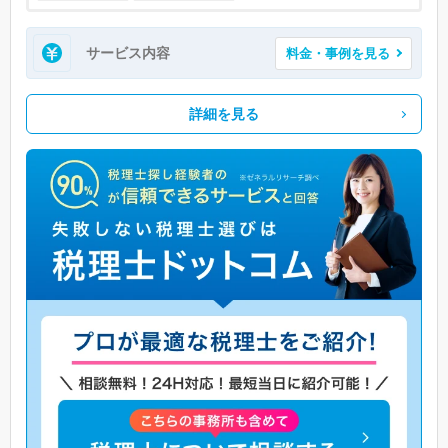
サービス内容
料金・事例を見る
詳細を見る