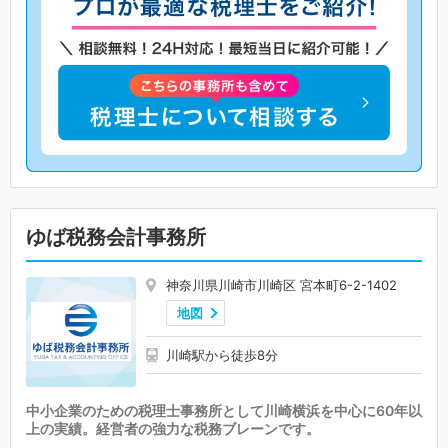
ゆば税務会計事務所
神奈川県川崎市川崎区 宮本町6-2-1402
地図
川崎駅から徒歩8分
中小企業のための税理士事務所として川崎横浜を中心に60年以
上の実績。経営者の強力な税務ブレーンです。