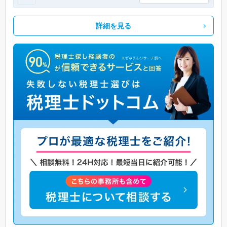
詳細を見る