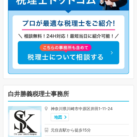
白井勝義税理士事務所
神奈川県川崎市中原区井田1-11-24
地図
元住吉駅から徒歩15分