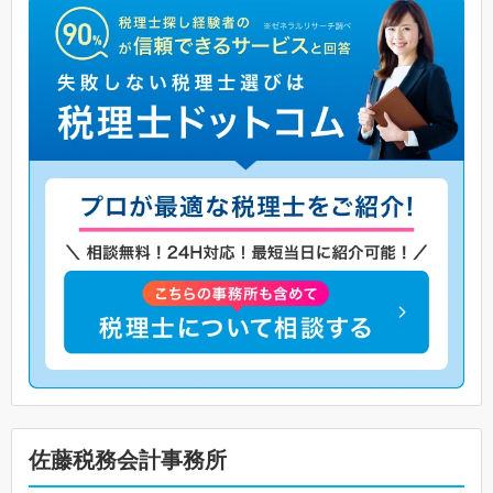
佐藤税務会計事務所