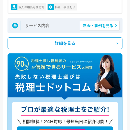
個人の相談も受付可
料金・事例あり
サービス内容
料金・事例を見る
詳細を見る