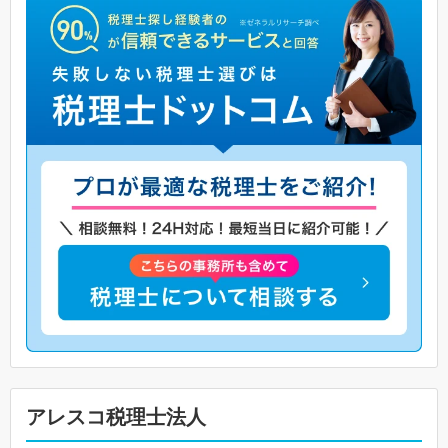
アレスコ税理士法人