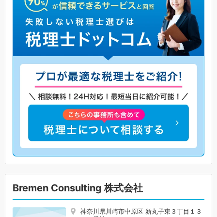
Bremen Consulting 株式会社
神奈川県川崎市中原区 新丸子東３丁目１３