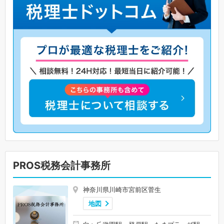
PROS税務会計事務所
神奈川県川崎市宮前区菅生
地図