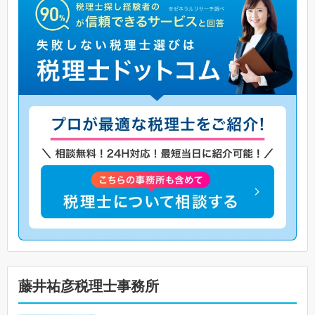
藤井祐彦税理士事務所