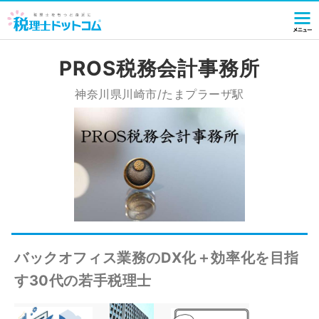
PROS税務会計事務所
神奈川県川崎市/たまプラーザ駅
バックオフィス業務のDX化＋効率化を目指
す30代の若手税理士