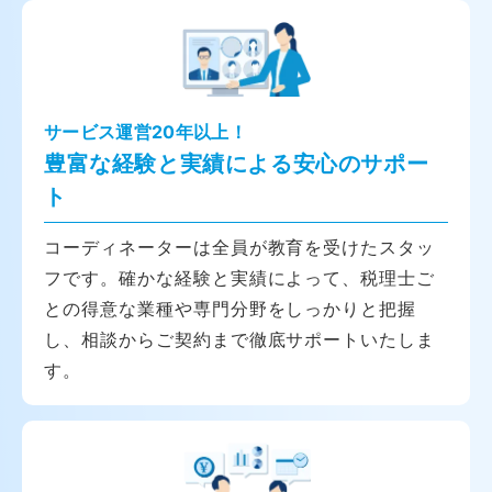
サービス運営20年以上！
豊富な経験と実績による安心のサポー
ト
コーディネーターは全員が教育を受けたスタッ
フです。確かな経験と実績によって、税理士ご
との得意な業種や専門分野をしっかりと把握
し、相談からご契約まで徹底サポートいたしま
す。