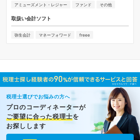
アミューズメント・レジャー
ファンド
その他
取扱い会計ソフト
弥生会計
マネーフォワード
freee
税理士選びでお悩みの方へ
プロのコーディネーターが
ご要望に合った税理士
を
お探しします