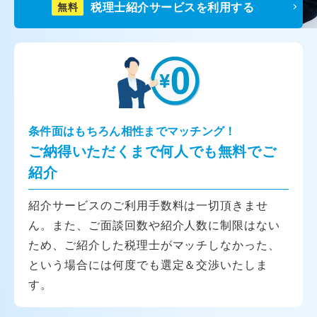
税理士紹介サービスを利用する
無料
条件面はもちろん相性までマッチング！
ご納得いただくまで何人でも無料でご
紹介
紹介サービスのご利用手数料は一切頂きませ
ん。また、ご面談回数や紹介人数に制限はない
ため、ご紹介した税理士がマッチしなかった、
という場合には何度でも選定＆交渉いたしま
す。