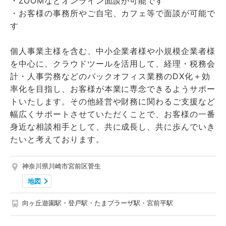
・ZOOMなどオンライン面談が可能です
・お客様の事務所やご自宅、カフェ等で面談が可能で
す
個人事業主様を含む、中小企業者様や小規模企業者様
を中心に、クラウドツールを活用して、経理・税務会
計・人事労務などのバックオフィス業務のDX化＋効
率化を目指し、お客様が本業に専念できるようサポー
トいたします。その他経営や財務に関わるご支援など
幅広くサポートさせていただくことで、お客様の一番
身近な相談相手として、共に成長し、共に歩んでいき
たいと考えております。
神奈川県川崎市宮前区菅生
地図
向ヶ丘遊園駅・登戸駅・たまプラーザ駅・宮前平駅