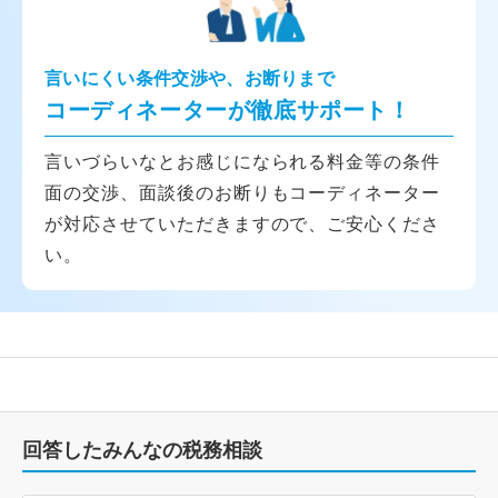
言いにくい条件交渉や、お断りまで
コーディネーターが徹底サポート！
言いづらいなとお感じになられる料金等の条件
面の交渉、面談後のお断りもコーディネーター
が対応させていただきますので、ご安心くださ
い。
回答したみんなの税務相談