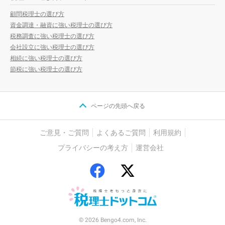
顧問税理士の選び方
資金調達・融資に強い税理士の選び方
税務調査に強い税理士の選び方
会社設立に強い税理士の選び方
相続に強い税理士の選び方
節税に強い税理士の選び方
ページの先頭へ戻る
ご意見・ご質問
よくあるご質問
利用規約
プライバシーの考え方
運営会社
© 2026 Bengo4.com, Inc.