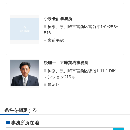
小泉会計事務所
神奈川県川崎市宮前区宮前平1-9-25B-
516
宮前平駅
税理士 五味英樹事務所
神奈川県川崎市宮前区鷺沼1-11-1 DIK
マンション216号
鷺沼駅
条件を指定する
■
事務所所在地