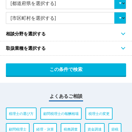
相談分野を選択する
取扱業種を選択する
よくあるご相談
税理士の選び方
顧問税理士の報酬相場
税理士の変更
顧問税理士
経理・決算
税務調査
資金調達
節税