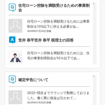
住宅ローン控除を満額受けるための事業割
合
住宅ローン控除を満額受けるためには事業
割合を10%以下に抑える必要があ...
2025年07月25日 投稿
笠井 恭平
笠井 恭平 税理士の回答
住宅ローン控除を満額受けるためには、住
宅の事業利用割合が10％以下であ...
確定申告について
2022~現在までラウンジで勤務しておりま
した。働く際に税金は引かれて...
2025年07月25日 投稿