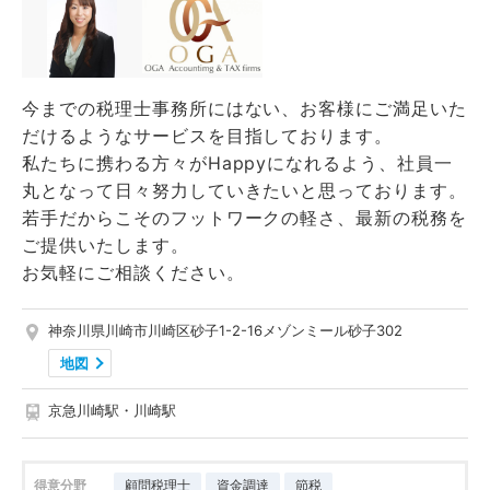
今までの税理士事務所にはない、お客様にご満足いた
だけるようなサービスを目指しております。
私たちに携わる方々がHappyになれるよう、社員一
丸となって日々努力していきたいと思っております。
若手だからこそのフットワークの軽さ、最新の税務を
ご提供いたします。
お気軽にご相談ください。
神奈川県川崎市川崎区砂子1-2-16メゾンミール砂子302
地図
京急川崎駅・川崎駅
得意分野
顧問税理士
資金調達
節税