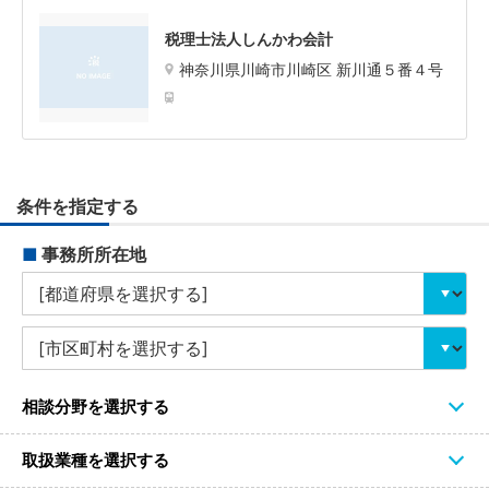
税理士法人しんかわ会計
神奈川県川崎市川崎区 新川通５番４号
条件を指定する
■
事務所所在地
相談分野を選択する
取扱業種を選択する