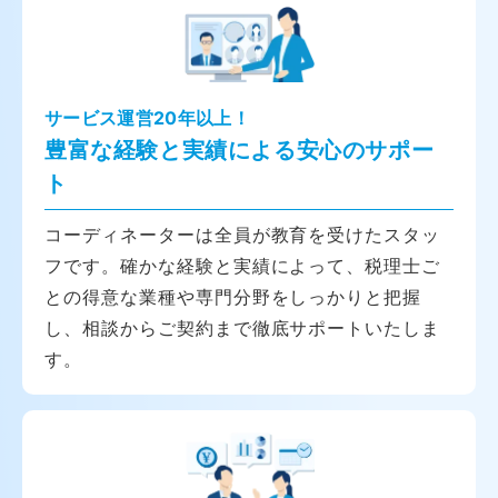
サービス運営20年以上！
豊富な経験と実績による安心のサポー
ト
コーディネーターは全員が教育を受けたスタッ
フです。確かな経験と実績によって、税理士ご
との得意な業種や専門分野をしっかりと把握
し、相談からご契約まで徹底サポートいたしま
す。