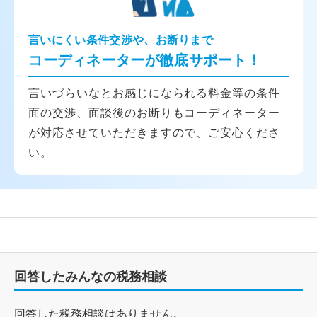
言いにくい条件交渉や、お断りまで
コーディネーターが徹底サポート！
言いづらいなとお感じになられる料金等の条件
面の交渉、面談後のお断りもコーディネーター
が対応させていただきますので、ご安心くださ
い。
回答したみんなの税務相談
回答した税務相談はありません。