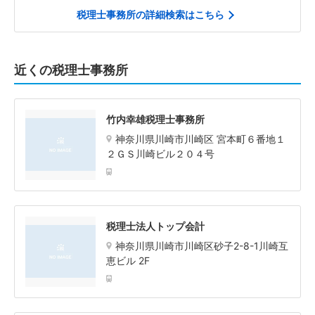
税理士事務所の詳細検索はこちら
近くの税理士事務所
竹内幸雄税理士事務所
神奈川県川崎市川崎区 宮本町６番地１
２ＧＳ川崎ビル２０４号
税理士法人トップ会計
神奈川県川崎市川崎区砂子2-8-1川崎互
恵ビル 2F