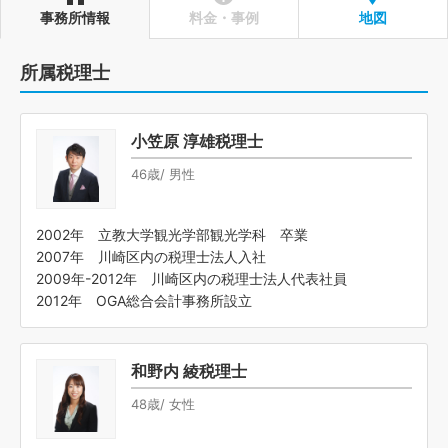
事務所情報
料金・事例
地図
所属税理士
小笠原 淳雄税理士
46歳/ 男性
2002年 立教大学観光学部観光学科 卒業
2007年 川崎区内の税理士法人入社
2009年-2012年 川崎区内の税理士法人代表社員
2012年 OGA総合会計事務所設立
和野内 綾税理士
48歳/ 女性