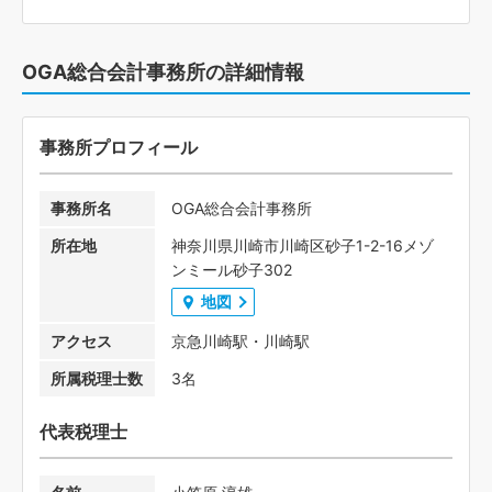
OGA総合会計事務所の詳細情報
事務所プロフィール
事務所名
OGA総合会計事務所
所在地
神奈川県川崎市川崎区砂子1-2-16メゾ
ンミール砂子302
地図
アクセス
京急川崎駅・川崎駅
所属税理士数
3名
代表税理士