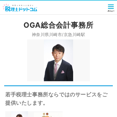
OGA総合会計事務所
神奈川県川崎市/京急川崎駅
若手税理士事務所ならではのサービスをご
提供いたします。