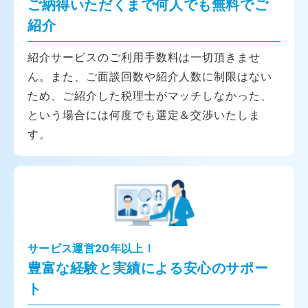
ご納得いただくまで何人でも無料でご
紹介
紹介サービスのご利用手数料は一切頂きませ
ん。また、ご面談回数や紹介人数に制限はない
ため、ご紹介した税理士がマッチしなかった、
という場合には何度でも選定＆交渉いたしま
す。
サービス運営20年以上！
豊富な経験と実績による安心のサポー
ト