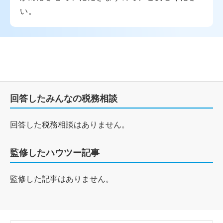
い。
回答したみんなの税務相談
回答した税務相談はありません。
監修したハウツー記事
監修した記事はありません。