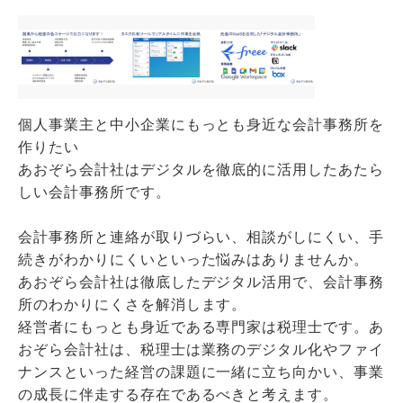
個人事業主と中小企業にもっとも身近な会計事務所を
作りたい
あおぞら会計社はデジタルを徹底的に活用したあたら
しい会計事務所です。
会計事務所と連絡が取りづらい、相談がしにくい、手
続きがわかりにくいといった悩みはありませんか。
あおぞら会計社は徹底したデジタル活用で、会計事務
所のわかりにくさを解消します。
経営者にもっとも身近である専門家は税理士です。あ
おぞら会計社は、税理士は業務のデジタル化やファイ
ナンスといった経営の課題に一緒に立ち向かい、事業
の成長に伴走する存在であるべきと考えます。