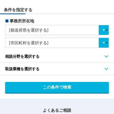
条件を指定する
■
事務所所在地
相談分野を選択する
取扱業種を選択する
よくあるご相談