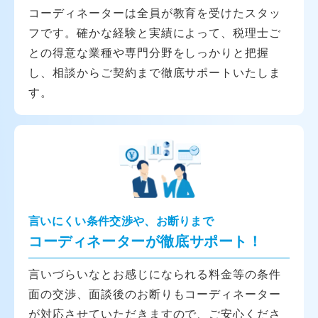
コーディネーターは全員が教育を受けたスタッ
フです。確かな経験と実績によって、税理士ご
との得意な業種や専門分野をしっかりと把握
し、相談からご契約まで徹底サポートいたしま
す。
言いにくい条件交渉や、お断りまで
コーディネーターが徹底サポート！
言いづらいなとお感じになられる料金等の条件
面の交渉、面談後のお断りもコーディネーター
が対応させていただきますので、ご安心くださ