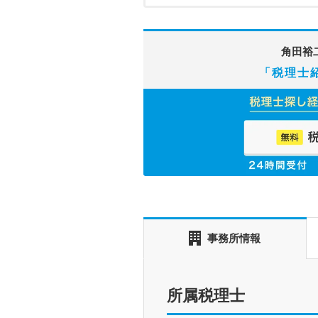
角田裕
「税理士
事務所情報
所属税理士