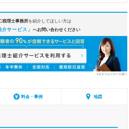
二税理士事務所
を紹介してほしい方は
紹介サービス」
へお問い合わせください
※ゼネラルリサーチ調べ
料金・事例
地図