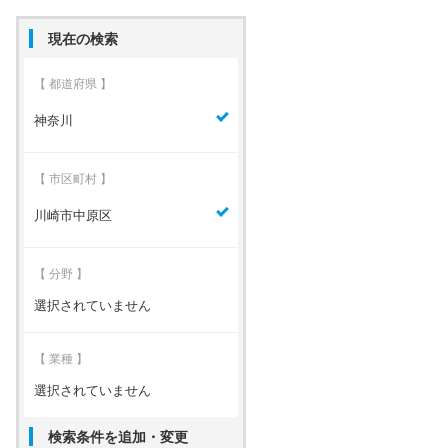
現在の検索
【 都道府県 】
神奈川
【 市区町村 】
川崎市中原区
【 分野 】
選択されていません
【 業種 】
選択されていません
検索条件を追加・変更