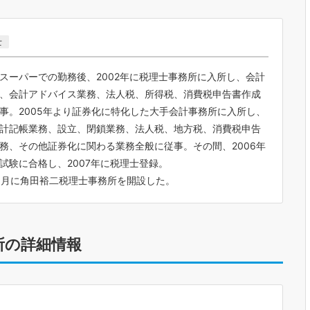
士
スーパーでの勤務後、2002年に税理士事務所に入所し、会計
、会計アドバイス業務、法人税、所得税、消費税申告書作成
事。2005年より証券化に特化した大手会計事務所に入所し、
会計記帳業務、設立、閉鎖業務、法人税、地方税、消費税申告
務、その他証券化に関わる業務全般に従事。その間、2006年
試験に合格し、2007年に税理士登録。
年3月に角田裕二税理士事務所を開設した。
所の詳細情報