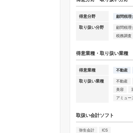
得意分野
顧問税理
取り扱い分野
顧問税理
税務調査
得意業種・取り扱い業種
得意業種
不動産
取り扱い業種
不動産
美容
アミュー
取扱い会計ソフト
弥生会計
ICS