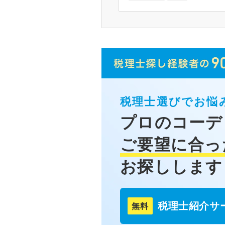
税理士選びでお悩
プロのコーデ
ご要望に合っ
お探しします
税理士紹介サ
無料