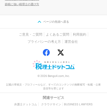
節税に強い税理士の選び方
ページの先頭へ戻る
ご意見・ご質問
よくあるご質問
利用規約
プライバシーの考え方
運営会社
© 2026 Bengo4.com, Inc.
記載の寄稿文・プロフィールなど、すべてのコンテンツの無断複写・転載・公衆
送信等を禁じます
関連サービス
弁護士ドットコム
クラウドサイン
BUSINESS LAWYERS