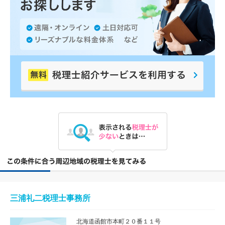
三浦礼二税理士事務所
北海道函館市本町２０番１１号