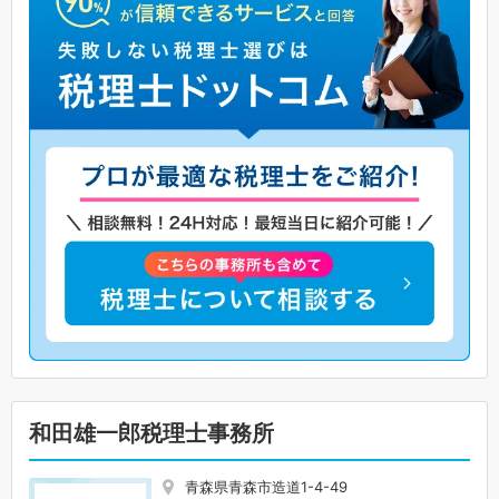
和田雄一郎税理士事務所
青森県青森市造道1-4-49