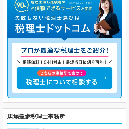
馬場義継税理士事務所