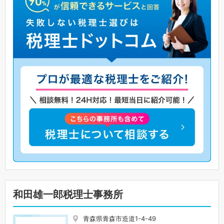
和田雄一郎税理士事務所
青森県青森市造道1-4-49