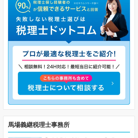
馬場義継税理士事務所