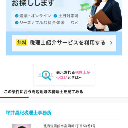
坪井昌紀税理士事務所
北海道函館市富岡町1丁目50番1号