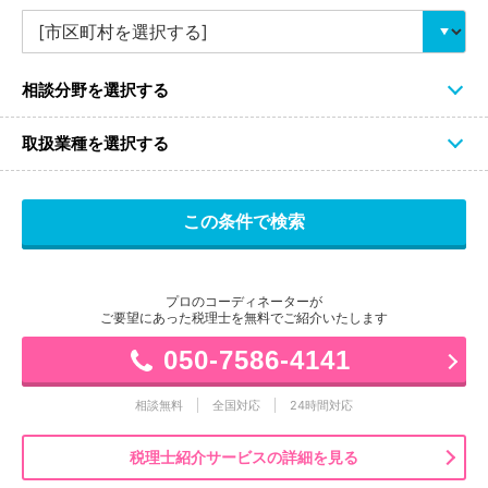
相談分野を選択する
取扱業種を選択する
プロのコーディネーターが
ご要望にあった税理士を無料でご紹介いたします
050-7586-4141
相談無料
全国対応
24時間対応
税理士紹介サービスの詳細を見る