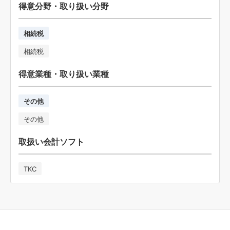
得意分野・取り扱い分野
相続税
相続税
得意業種・取り扱い業種
その他
その他
取扱い会計ソフト
TKC