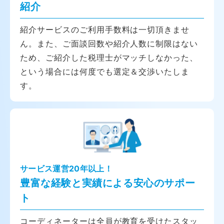
紹介
紹介サービスのご利用手数料は一切頂きませ
ん。また、ご面談回数や紹介人数に制限はない
ため、ご紹介した税理士がマッチしなかった、
という場合には何度でも選定＆交渉いたしま
す。
サービス運営20年以上！
豊富な経験と実績による安心のサポー
ト
コーディネーターは全員が教育を受けたスタッ