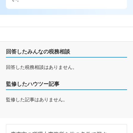
回答したみんなの税務相談
回答した税務相談はありません。
監修したハウツー記事
監修した記事はありません。