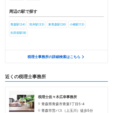
周辺の駅で探す
青森駅(34)
筒井駅(33)
東青森駅(26)
小柳駅(13)
矢田前駅(8)
税理士事務所の詳細検索はこちら
近くの税理士事務所
税理士佐々木広幸事務所
青森県青森市青葉1丁目5-4
青森市営バス（上玉川）徒歩5分