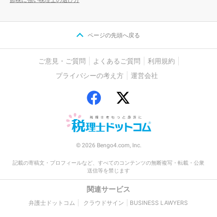
ページの先頭へ戻る
ご意見・ご質問
よくあるご質問
利用規約
プライバシーの考え方
運営会社
© 2026 Bengo4.com, Inc.
記載の寄稿文・プロフィールなど、すべてのコンテンツの無断複写・転載・公衆
送信等を禁じます
関連サービス
弁護士ドットコム
クラウドサイン
BUSINESS LAWYERS