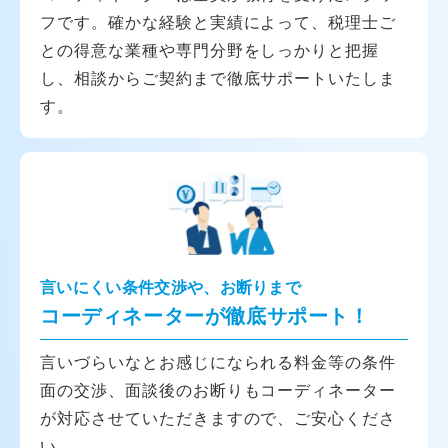
フです。確かな経験と実績によって、税理士ご
との得意な業種や専門分野をしっかりと把握
し、相談からご契約まで徹底サポートいたしま
す。
言いにくい条件交渉や、お断りまで
コーディネーターが徹底サポート！
言いづらいなとお感じになられる料金等の条件
面の交渉、面談後のお断りもコーディネーター
が対応させていただきますので、ご安心くださ
い。