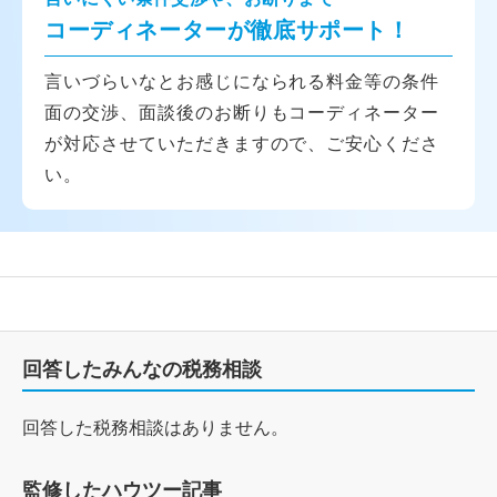
コーディネーターが徹底サポート！
言いづらいなとお感じになられる料金等の条件
面の交渉、面談後のお断りもコーディネーター
が対応させていただきますので、ご安心くださ
い。
回答したみんなの税務相談
回答した税務相談はありません。
監修したハウツー記事