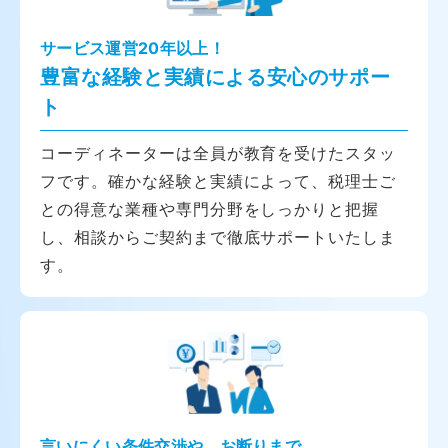
サービス運営20年以上！
豊富な経験と実績による安心のサポー
ト
コーディネーターは全員が教育を受けたスタッ
フです。確かな経験と実績によって、税理士ご
との得意な業種や専門分野をしっかりと把握
し、相談からご契約まで徹底サポートいたしま
す。
言いにくい条件交渉や、お断りまで