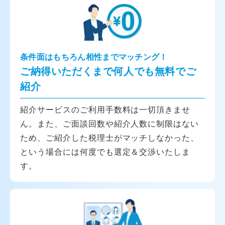
条件面はもちろん相性までマッチング！
ご納得いただくまで何人でも無料でご
紹介
紹介サービスのご利用手数料は一切頂きませ
ん。また、ご面談回数や紹介人数に制限はない
ため、ご紹介した税理士がマッチしなかった、
という場合には何度でも選定＆交渉いたしま
す。