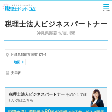
税理士法人ビジネスパートナー
沖縄県那覇市/壺川駅
沖縄県那覇市国場1171-1
地図
安里駅
税理士法人ビジネスパートナー
を紹介してほ
しい方はこちら