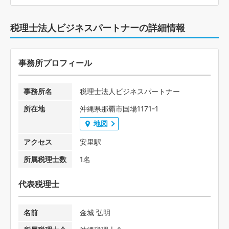
税理士法人ビジネスパートナーの詳細情報
事務所プロフィール
事務所名
税理士法人ビジネスパートナー
所在地
沖縄県那覇市国場1171-1
地図
アクセス
安里駅
所属税理士数
1名
代表税理士
名前
金城 弘明