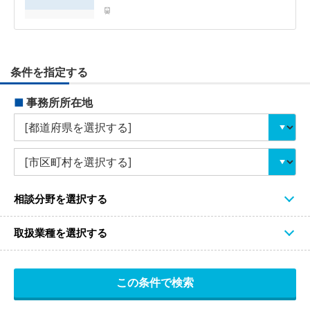
条件を指定する
■
事務所所在地
相談分野を選択する
取扱業種を選択する