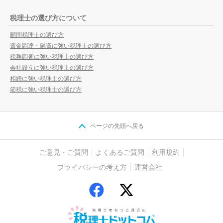
税理士の選び方について
顧問税理士の選び方
資金調達・融資に強い税理士の選び方
税務調査に強い税理士の選び方
会社設立に強い税理士の選び方
相続に強い税理士の選び方
節税に強い税理士の選び方
ページの先頭へ戻る
ご意見・ご質問
よくあるご質問
利用規約
プライバシーの考え方
運営会社