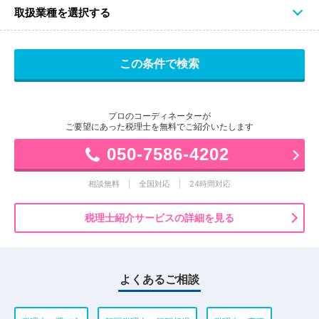
取扱業種を選択する
プロのコーディネーターが
ご要望にあった税理士を無料でご紹介いたします
050-7586-4202
相談無料
全国対応
24時間対応
税理士紹介サービスの詳細を見る
よくあるご相談