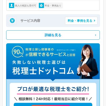
個人の相談も受付可
料金・事例あり
サービス内容
料金・事例を見る
詳細を見る