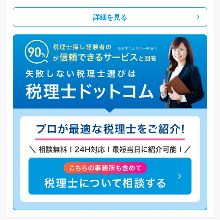
詳細を見る