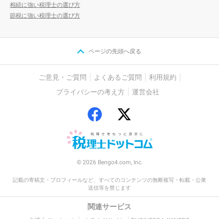
相続に強い税理士の選び方
節税に強い税理士の選び方
ページの先頭へ戻る
ご意見・ご質問
よくあるご質問
利用規約
プライバシーの考え方
運営会社
© 2026 Bengo4.com, Inc.
記載の寄稿文・プロフィールなど、すべてのコンテンツの無断複写・転載・公衆
送信等を禁じます
関連サービス