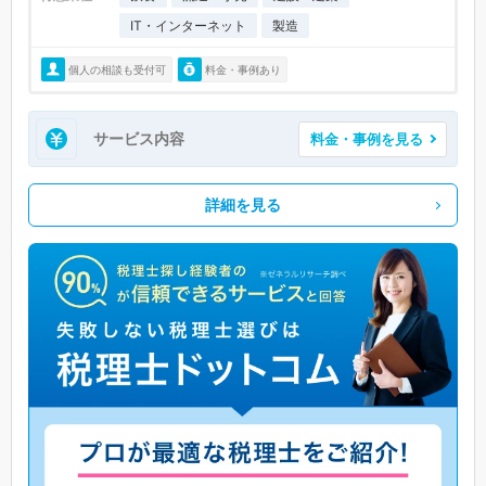
IT・インターネット
製造
個人の相談も受付可
料金・事例あり
サービス内容
料金・事例を見る
詳細を見る