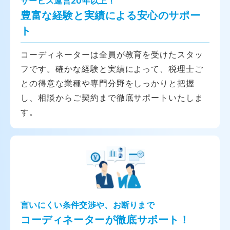
サービス運営20年以上！
豊富な経験と実績による安心のサポー
ト
コーディネーターは全員が教育を受けたスタッ
フです。確かな経験と実績によって、税理士ご
との得意な業種や専門分野をしっかりと把握
し、相談からご契約まで徹底サポートいたしま
す。
言いにくい条件交渉や、お断りまで
コーディネーターが徹底サポート！