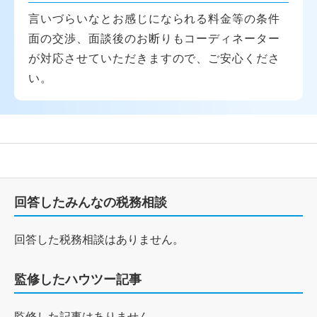
言いづらいなとお感じになられる料金等の条件
面の交渉、面談後のお断りもコーディネーター
が対応させていただきますので、ご安心くださ
い。
回答したみんなの税務相談
回答した税務相談はありません。
監修したハウツー記事
監修した記事はありません。