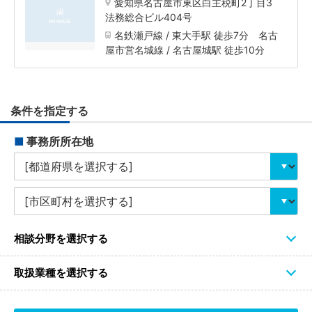
愛知県名古屋市東区白主税町2丁目3
法務総合ビル404号
名鉄瀬戸線 / 東大手駅 徒歩7分 名古
屋市営名城線 / 名古屋城駅 徒歩10分
条件を指定する
■
事務所所在地
相談分野を選択する
取扱業種を選択する