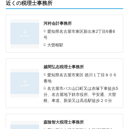
近くの税理士事務所
河村会計事務所
愛知県名古屋市東区新出来2丁目6番8
号
大曽根駅
越間弘志税理士事務所
愛知県名古屋市東区 徳川１丁目８０６
番地
名古屋市バス山口町又は赤塚下車徒歩5
分、名古屋地下鉄市役所、平安通、大曽
根、車道、新栄又は高岳駅徒歩２０分
森陰智大税理士事務所