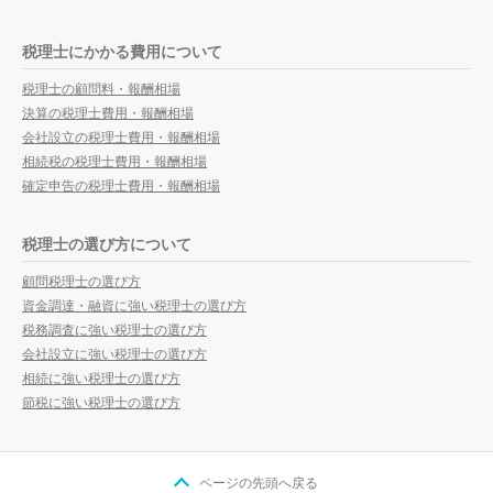
税理士にかかる費用について
税理士の顧問料・報酬相場
決算の税理士費用・報酬相場
会社設立の税理士費用・報酬相場
相続税の税理士費用・報酬相場
確定申告の税理士費用・報酬相場
税理士の選び方について
顧問税理士の選び方
資金調達・融資に強い税理士の選び方
税務調査に強い税理士の選び方
会社設立に強い税理士の選び方
相続に強い税理士の選び方
節税に強い税理士の選び方
ページの先頭へ戻る