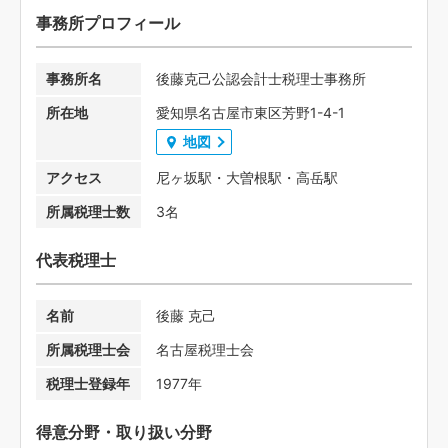
事務所プロフィール
事務所名
後藤克己公認会計士税理士事務所
所在地
愛知県名古屋市東区芳野1-4-1
地図
アクセス
尼ヶ坂駅・大曽根駅・高岳駅
所属税理士数
3名
代表税理士
名前
後藤 克己
所属税理士会
名古屋税理士会
税理士登録年
1977年
得意分野・取り扱い分野