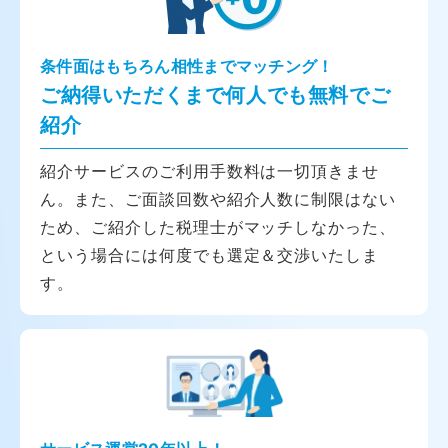
条件面はもちろん相性までマッチング！
ご納得いただくまで何人でも無料でご
紹介
紹介サービスのご利用手数料は一切頂きませ
ん。また、ご面談回数や紹介人数に制限はない
ため、ご紹介した税理士がマッチしなかった、
という場合には何度でも選定＆交渉いたしま
す。