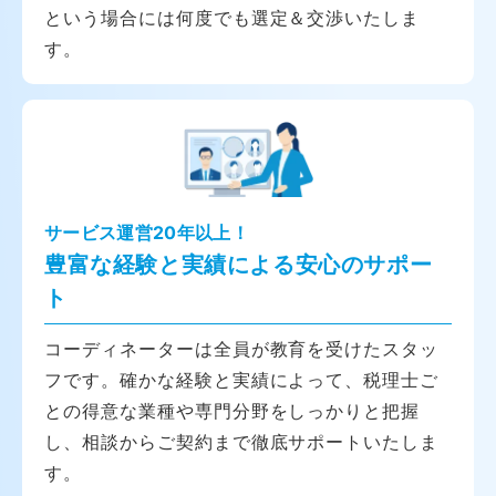
という場合には何度でも選定＆交渉いたしま
す。
サービス運営20年以上！
豊富な経験と実績による安心のサポー
ト
コーディネーターは全員が教育を受けたスタッ
フです。確かな経験と実績によって、税理士ご
との得意な業種や専門分野をしっかりと把握
し、相談からご契約まで徹底サポートいたしま
す。