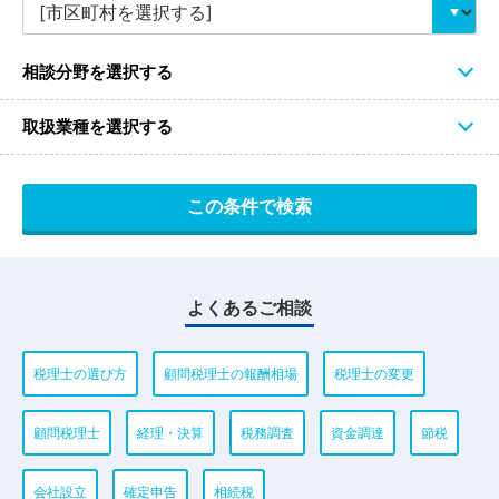
相談分野を選択する
取扱業種を選択する
よくあるご相談
税理士の選び方
顧問税理士の報酬相場
税理士の変更
顧問税理士
経理・決算
税務調査
資金調達
節税
会社設立
確定申告
相続税