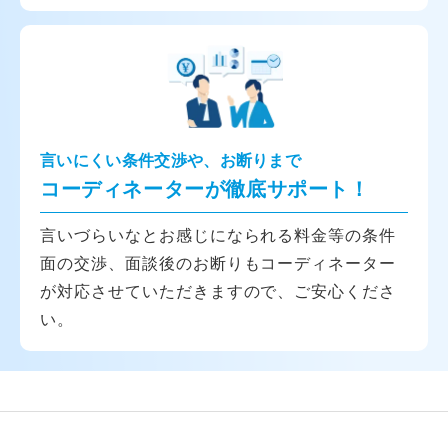
言いにくい条件交渉や、お断りまで
コーディネーターが徹底サポート！
言いづらいなとお感じになられる料金等の条件
面の交渉、面談後のお断りもコーディネーター
が対応させていただきますので、ご安心くださ
い。