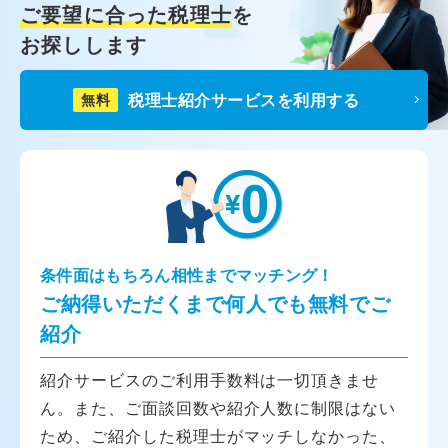
ご要望に合った税理士
を
お探しします
税理士紹介サービスを利用する
無料
条件面はもちろん相性までマッチング！
ご納得いただくまで何人でも無料でご
紹介
紹介サービスのご利用手数料は一切頂きませ
ん。また、ご面談回数や紹介人数に制限はない
ため、ご紹介した税理士がマッチしなかった、