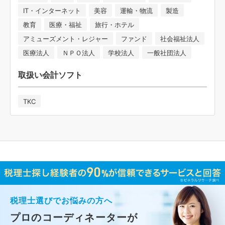
IT・インターネット
美容
運輸・物流
製造
教育
医療・福祉
旅行・ホテル
アミューズメント・レジャー
ファンド
社会福祉法人
医療法人
ＮＰＯ法人
学校法人
一般社団法人
取扱い会計ソフト
TKC
税理士選びでお悩みの方へ
プロのコーディネーターが