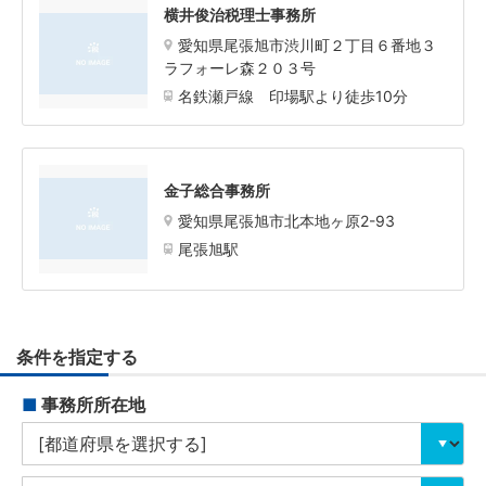
横井俊治税理士事務所
愛知県尾張旭市渋川町２丁目６番地３
ラフォーレ森２０３号
名鉄瀬戸線 印場駅より徒歩10分
金子総合事務所
愛知県尾張旭市北本地ヶ原2-93
尾張旭駅
条件を指定する
■
事務所所在地