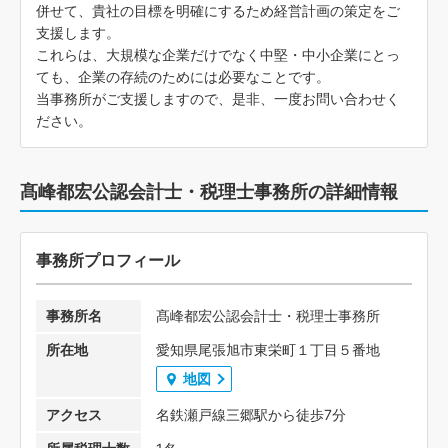
併せて、貴社の目標を明確にするため経営計画の策定をご
支援します。
これらは、大規模な企業だけでなく中堅・中小企業にとっ
ても、企業の存続のためには必要なことです。
当事務所がご支援しますので、是非、一度お問い合わせく
ださい。
髙峰都宏公認会計士・税理士事務所の詳細情報
事務所プロフィール
事務所名
髙峰都宏公認会計士・税理士事務所
所在地
愛知県尾張旭市東栄町１丁目５番地
地図
アクセス
名鉄瀬戸線三郷駅から徒歩7分