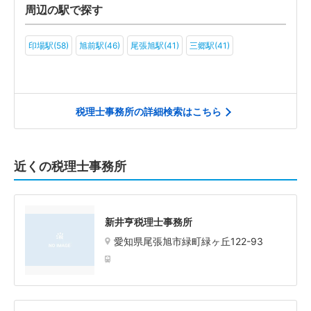
周辺の駅で探す
印場駅(58)
旭前駅(46)
尾張旭駅(41)
三郷駅(41)
税理士事務所の詳細検索はこちら
近くの税理士事務所
新井亨税理士事務所
愛知県尾張旭市緑町緑ヶ丘122-93