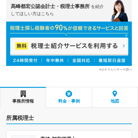
髙峰都宏公認会計士・税理士事務所
を紹介
してほしい方はこちら
※ゼネラルリサーチ調べ
事務所情報
料金・事例
地図
所属税理士