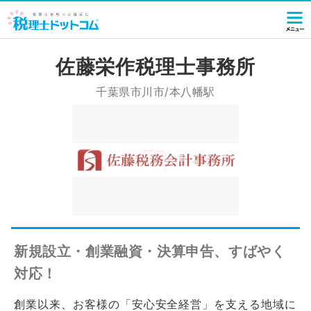
佐藤栄作税理士事務所
千葉県市川市/本八幡駅
新規設立・創業融資・決算申告、すばやく
対応！
創業以来、お客様の「安心安全経営」を支える地域に