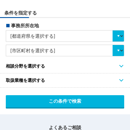
条件を指定する
■
事務所所在地
相談分野を選択する
取扱業種を選択する
よくあるご相談