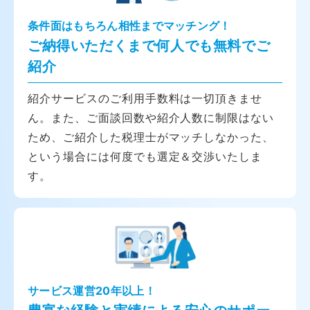
条件面はもちろん相性までマッチング！
ご納得いただくまで何人でも無料でご
紹介
紹介サービスのご利用手数料は一切頂きませ
ん。また、ご面談回数や紹介人数に制限はない
ため、ご紹介した税理士がマッチしなかった、
という場合には何度でも選定＆交渉いたしま
す。
サービス運営20年以上！