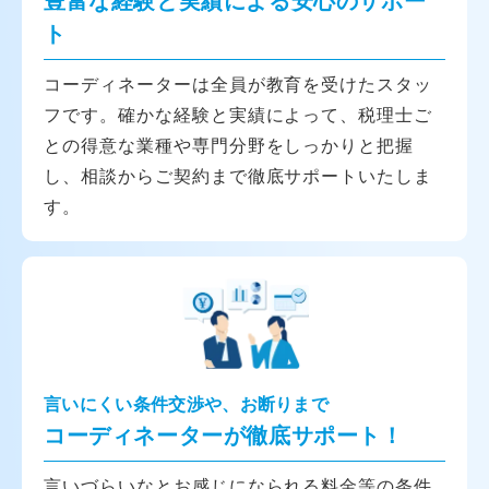
豊富な経験と実績による安心のサポー
ト
コーディネーターは全員が教育を受けたスタッ
フです。確かな経験と実績によって、税理士ご
との得意な業種や専門分野をしっかりと把握
し、相談からご契約まで徹底サポートいたしま
す。
言いにくい条件交渉や、お断りまで
コーディネーターが徹底サポート！
言いづらいなとお感じになられる料金等の条件