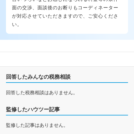
面の交渉、面談後のお断りもコーディネーター
が対応させていただきますので、ご安心くださ
い。
回答したみんなの税務相談
回答した税務相談はありません。
監修したハウツー記事
監修した記事はありません。