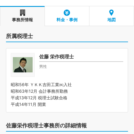
事務所情報
料金・事例
地図
所属税理士
佐藤 栄作税理士
男性
昭和56年 ＹＫＫ吉田工業㈱入社
昭和63年12月 会計事務所勤務
平成13年12月 税理士試験合格
平成14年11月 開業
佐藤栄作税理士事務所の詳細情報