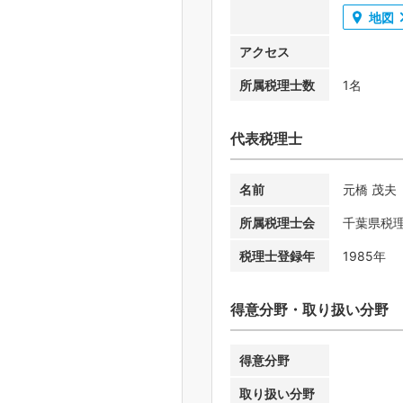
地図
アクセス
所属税理士数
1名
代表税理士
名前
元橋 茂夫
所属税理士会
千葉県税
税理士登録年
1985年
得意分野・取り扱い分野
得意分野
取り扱い分野