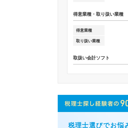
得意業種・取り扱い業種
得意業種
取り扱い業種
取扱い会計ソフト
税理士選びでお悩