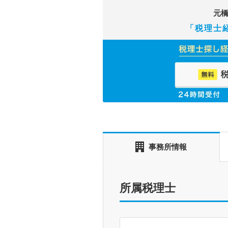
元
「税理士
事務所情報
所属税理士