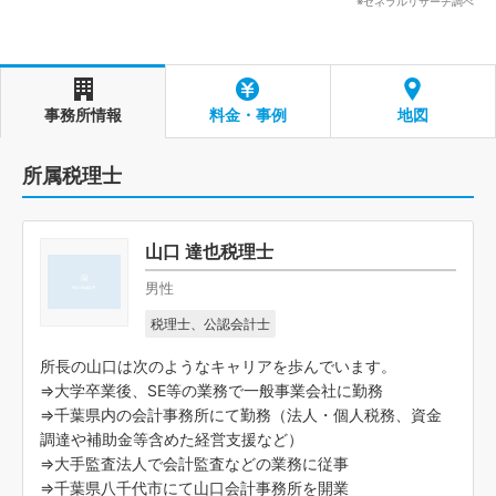
※ゼネラルリサーチ調べ
事務所情報
料金・事例
地図
所属税理士
山口 達也税理士
男性
税理士、公認会計士
所長の山口は次のようなキャリアを歩んでいます。
⇒大学卒業後、SE等の業務で一般事業会社に勤務
⇒千葉県内の会計事務所にて勤務（法人・個人税務、資金
調達や補助金等含めた経営支援など）
⇒大手監査法人で会計監査などの業務に従事
⇒千葉県八千代市にて山口会計事務所を開業