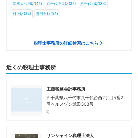
京成大和田駅(45)
八千代中央駅(36)
八千代台駅(34)
村上駅(34)
勝田台駅(33)
税理士事務所の詳細検索はこちら
近くの税理士事務所
工藤税務会計事務所
千葉県八千代市八千代台西2丁目5番2
号ベルメゾン武田303号
サンシャイン税理士法人