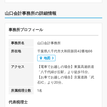
山口会計事務所の詳細情報
事務所プロフィール
事務所名
山口会計事務所
所在地
千葉県八千代市大和田新田42番地66
地図
アクセス
【電車でお越しの場合】東葉高速鉄道
「八千代緑が丘駅」より徒歩15分。
【お車でお越しの場合】京葉道路「武
石IC」より20分。
所属税理士数
1名
代表税理士