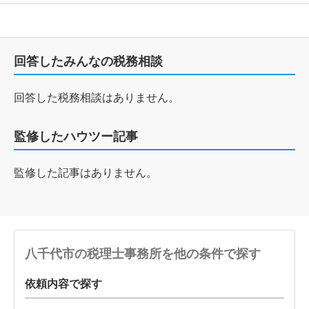
回答したみんなの税務相談
回答した税務相談はありません。
監修したハウツー記事
監修した記事はありません。
八千代市の税理士事務所を他の条件で探す
依頼内容で探す