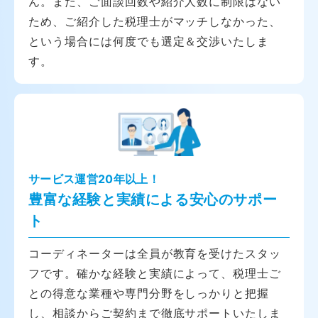
ん。また、ご面談回数や紹介人数に制限はない
ため、ご紹介した税理士がマッチしなかった、
という場合には何度でも選定＆交渉いたしま
す。
サービス運営20年以上！
豊富な経験と実績による安心のサポー
ト
コーディネーターは全員が教育を受けたスタッ
フです。確かな経験と実績によって、税理士ご
との得意な業種や専門分野をしっかりと把握
し、相談からご契約まで徹底サポートいたしま