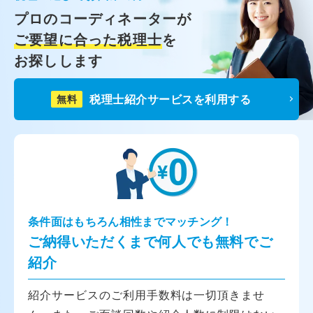
プロのコーディネーターが
ご要望に合った税理士
を
お探しします
税理士紹介サービスを利用する
無料
条件面はもちろん相性までマッチング！
ご納得いただくまで何人でも無料でご
紹介
紹介サービスのご利用手数料は一切頂きませ