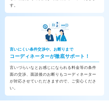
す。
言いにくい条件交渉や、お断りまで
コーディネーターが徹底サポート！
言いづらいなとお感じになられる料金等の条件
面の交渉、面談後のお断りもコーディネーター
が対応させていただきますので、ご安心くださ
い。