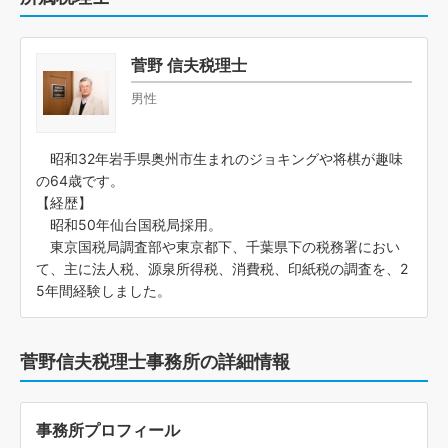
菅野 信夫税理士
男性
昭和32年岩手県奥州市生まれのジョキングや将棋が趣味
の64歳です。
【経歴】
昭和50年仙台国税局採用。
東京国税局調査部や東京都下、千葉県下の税務署におい
て、主に法人税、源泉所得税、消費税、印紙税の調査を、2
5年間経験しました。
菅野信夫税理士事務所の詳細情報
事務所プロフィール