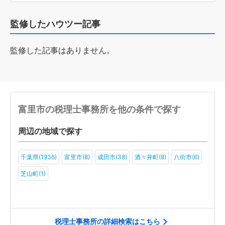
監修したハウツー記事
監修した記事はありません。
富里市の税理士事務所を他の条件で探す
周辺の地域で探す
千葉県(1936)
富里市(8)
成田市(38)
酒々井町(8)
八街市(6)
芝山町(1)
税理士事務所の詳細検索はこちら