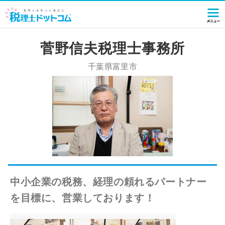
菅野信夫税理士事務所
千葉県富里市
中小企業の税務、経理の頼れるパートナー
を目標に、営業しております！