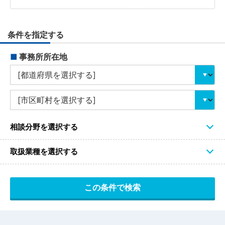
条件を指定する
■
事務所所在地
相談分野を選択する
取扱業種を選択する