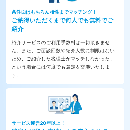
条件面はもちろん相性までマッチング！
ご納得いただくまで何人でも無料でご
紹介
紹介サービスのご利用手数料は一切頂きませ
ん。また、ご面談回数や紹介人数に制限はない
ため、ご紹介した税理士がマッチしなかった、
という場合には何度でも選定＆交渉いたしま
す。
サービス運営20年以上！