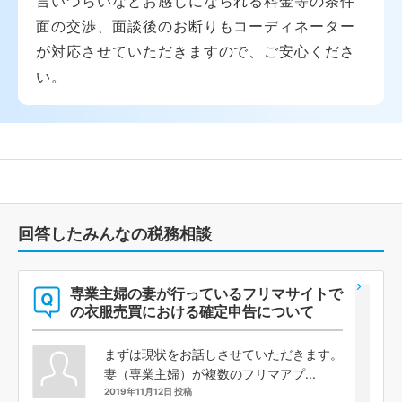
言いづらいなとお感じになられる料金等の条件
面の交渉、面談後のお断りもコーディネーター
が対応させていただきますので、ご安心くださ
い。
回答したみんなの税務相談
専業主婦の妻が行っているフリマサイトで
の衣服売買における確定申告について
まずは現状をお話しさせていただきます。
妻（専業主婦）が複数のフリマアプ...
2019年11月12日 投稿