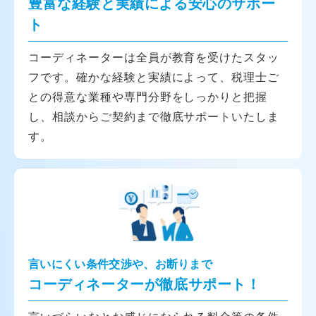
豊富な経験と実績による安心のサポー
ト
コーディネーターは全員が教育を受けたスタッ
フです。確かな経験と実績によって、税理士ご
との得意な業種や専門分野をしっかりと把握
し、相談からご契約まで徹底サポートいたしま
す。
言いにくい条件交渉や、お断りまで
コーディネーターが徹底サポート！