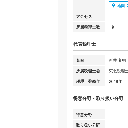
地図
アクセス
所属税理士数
1名
代表税理士
名前
新井 良明
所属税理士会
東北税理
税理士登録年
2018年
得意分野・取り扱い分野
得意分野
取り扱い分野