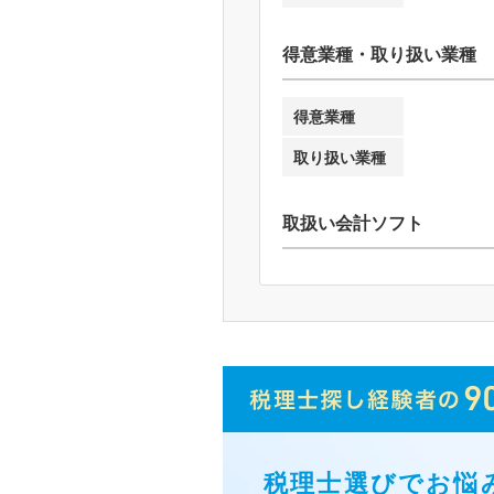
得意業種・取り扱い業種
得意業種
取り扱い業種
取扱い会計ソフト
税理士選びでお悩