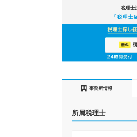
税理士
「税理士
事務所情報
所属税理士