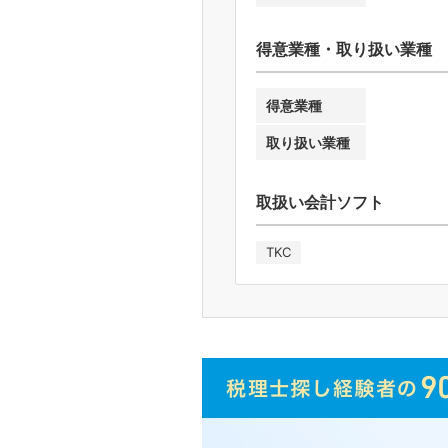
得意業種・取り扱い業種
得意業種
取り扱い業種
取扱い会計ソフト
TKC