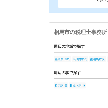
くださ
相馬市の税理士事務所
周辺の地域で探す
福島県(381)
相馬市(10)
南相馬市(9)
周辺の駅で探す
相馬駅(9)
日立木駅(1)