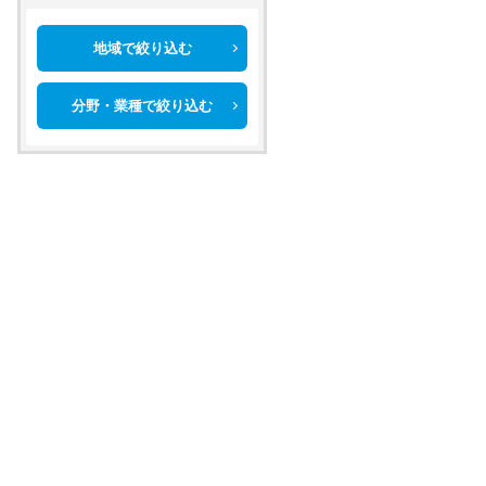
地域で絞り込む
分野・業種で絞り込む