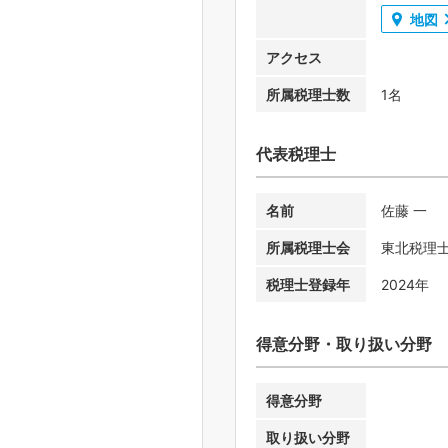
地図
アクセス
所属税理士数
1名
代表税理士
名前
佐藤 一
所属税理士会
東北税理
税理士登録年
2024年
得意分野・取り扱い分野
得意分野
取り扱い分野