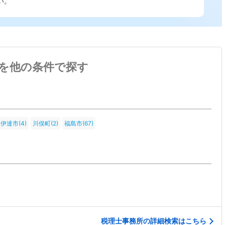
い。
を他の条件で探す
伊達市(4)
川俣町(2)
福島市(67)
税理士事務所の詳細検索はこちら