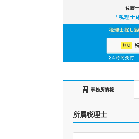
佐藤
「税理士
事務所情報
所属税理士