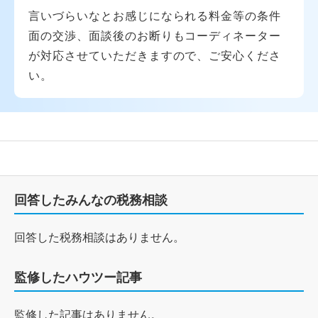
言いづらいなとお感じになられる料金等の条件
面の交渉、面談後のお断りもコーディネーター
が対応させていただきますので、ご安心くださ
い。
回答したみんなの税務相談
回答した税務相談はありません。
監修したハウツー記事
監修した記事はありません。