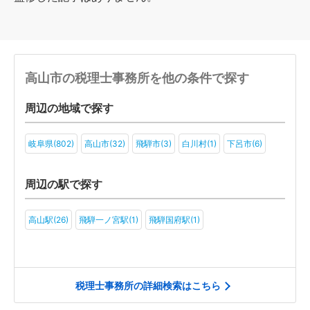
高山市の税理士事務所を他の条件で探す
周辺の地域で探す
岐阜県(802)
高山市(32)
飛騨市(3)
白川村(1)
下呂市(6)
周辺の駅で探す
高山駅(26)
飛騨一ノ宮駅(1)
飛騨国府駅(1)
税理士事務所の詳細検索はこちら