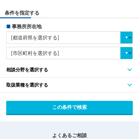
条件を指定する
■
事務所所在地
相談分野を選択する
取扱業種を選択する
よくあるご相談