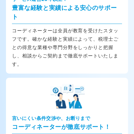
豊富な経験と実績による安心のサポー
ト
コーディネーターは全員が教育を受けたスタッ
フです。確かな経験と実績によって、税理士ご
との得意な業種や専門分野をしっかりと把握
し、相談からご契約まで徹底サポートいたしま
す。
言いにくい条件交渉や、お断りまで
コーディネーターが徹底サポート！