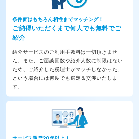
条件面はもちろん相性までマッチング！
ご納得いただくまで何人でも無料でご
紹介
紹介サービスのご利用手数料は一切頂きませ
ん。また、ご面談回数や紹介人数に制限はない
ため、ご紹介した税理士がマッチしなかった、
という場合には何度でも選定＆交渉いたしま
す。
サービス運営20年以上！